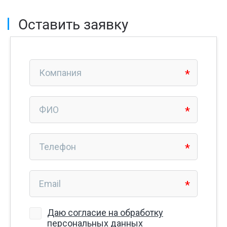
Оставить заявку