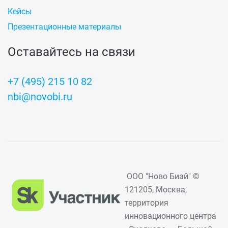
Кейсы
Презентационные материалы
Оставайтесь на связи
+7 (495) 215 10 82
nbi@novobi.ru
ООО "Ново Биай" ©
121205, Москва,
территория
инновационного центра