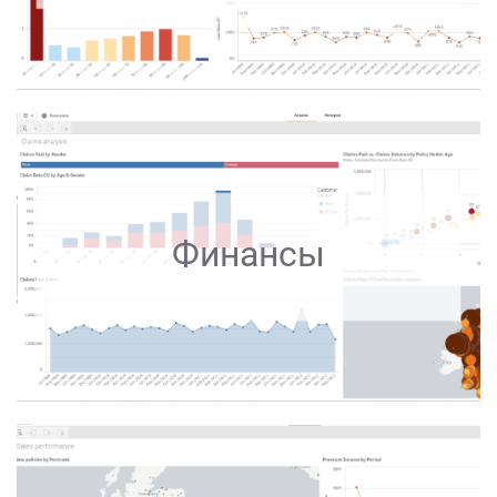
Финансы