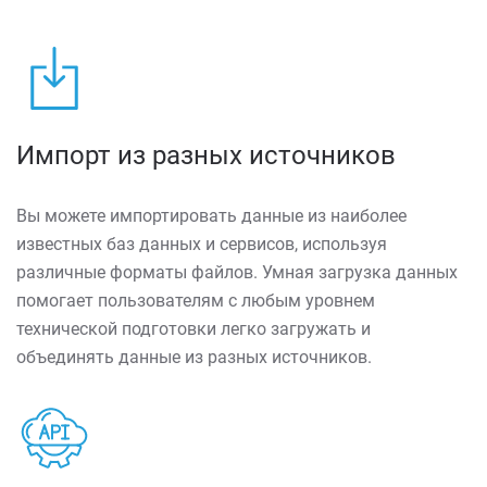
Импорт из разных источников
Вы можете импортировать данные из наиболее
известных баз данных и сервисов, используя
различные форматы файлов. Умная загрузка данных
помогает пользователям с любым уровнем
технической подготовки легко загружать и
объединять данные из разных источников.