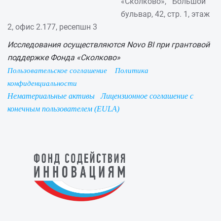
«Сколково», Большой
бульвар, 42, стр. 1, этаж
2, офис 2.177, ресепшн 3
Исследования осуществляются Novo BI при грантовой
поддержке Фонда «Сколково»
Пользовательское соглашение
Политика
конфиденциальности
Нематериальные активы
Лицензионное соглашение с
конечным пользователем (EULA)