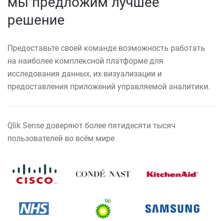
мы предложим лучшее
решение
Предоставьте своей команде возможность работать
на наиболее комплексной платформе для
исследования данных, их визуализации и
предоставления приложений управляемой аналитики.
Qlik Sense доверяют более пятидесяти тысяч
пользователей во всём мире