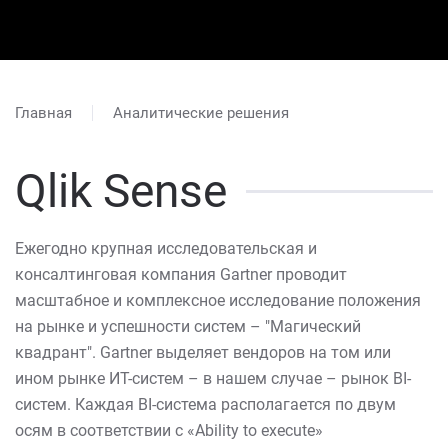
Главная
Аналитические решения
Qlik Sense
Ежегодно крупная исследовательская и
консалтинговая компания Gartner проводит
масштабное и комплексное исследование положения
на рынке и успешности систем – "Магический
квадрант". Gartner выделяет вендоров на том или
ином рынке ИТ-систем – в нашем случае – рынок BI-
систем. Каждая BI-система располагается по двум
осям в соответствии с «Ability to execute»