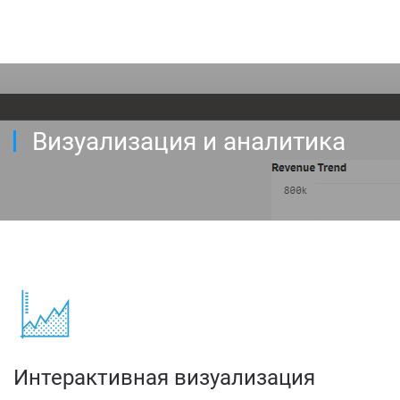
Визуализация и аналитика
Интерактивная визуализация