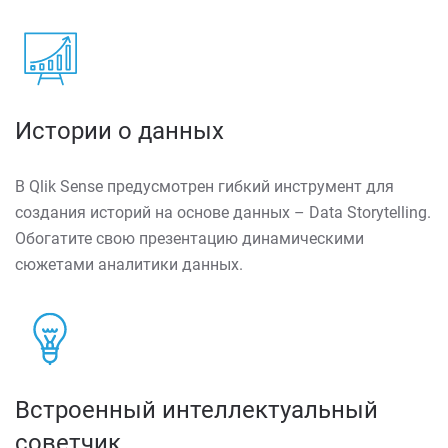
Истории о данных
В Qlik Sense предусмотрен гибкий инструмент для
создания историй на основе данных – Data Storytelling.
Обогатите свою презентацию динамическими
сюжетами аналитики данных.
Встроенный интеллектуальный
советчик