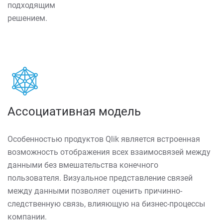
подходящим
решением.
Ассоциативная модель
О
собенностью продуктов Qlik является встроенная
возможность отображения всех взаимосвязей между
данными без вмешательства конечного
пользователя.
Визуальное представление связей
между данными позволяет оценить причинно-
следственную связь, влияющую на бизнес-процессы
компании.