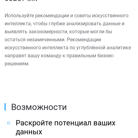
Используйте рекомендации и советы искусственного
интеллекта, чтобы глубже анализировать данные и
выявлять закономерности, которые могли бы
остаться незамеченными. Рекомендации
искусственного интеллекта по углублённой аналитике
направят вашу команду к правильным бизнес-
решениям.
Возможности
Раскройте потенциал ваших
данных