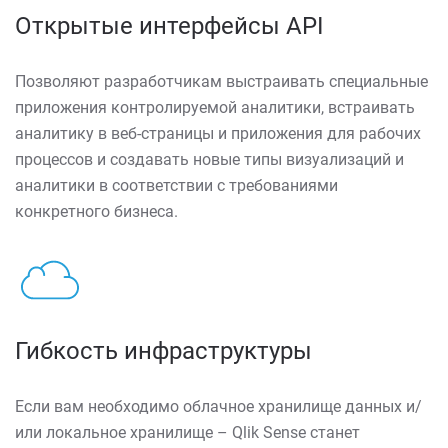
Открытые интерфейсы API
Позволяют разработчикам выстраивать специальные
приложения контролируемой аналитики, встраивать
аналитику в веб-страницы и приложения для рабочих
процессов и создавать новые типы визуализаций и
аналитики в соответствии с требованиями
конкретного бизнеса.
Гибкость инфраструктуры
Если вам необходимо облачное хранилище данных и/
или локальное хранилище – Qlik Sense станет