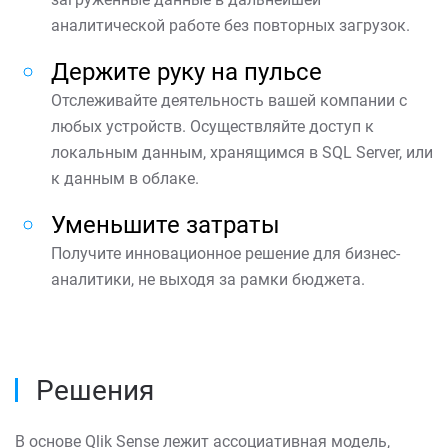
аналитической работе без повторных загрузок.
Держите руку на пульсе
Отслеживайте деятельность вашей компании с
любых устройств. Осуществляйте доступ к
локальным данным, хранящимся в SQL Server, или
к данным в облаке.
Уменьшите затраты
Получите инновационное решение для бизнес-
аналитики, не выходя за рамки бюджета.
Решения
В основе Qlik Sense лежит ассоциативная модель,