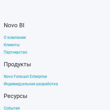
Novo BI
О компании
Клиенты
Партнерство
Продукты
Novo Forecast Enterprise
Индивидуальная разработка
Ресурсы
События