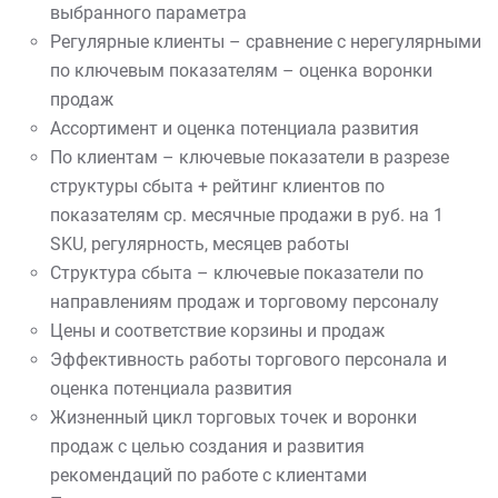
выбранного параметра
Регулярные клиенты – сравнение с нерегулярными
по ключевым показателям – оценка воронки
продаж
Ассортимент и оценка потенциала развития
По клиентам – ключевые показатели в разрезе
структуры сбыта + рейтинг клиентов по
показателям ср. месячные продажи в руб. на 1
SKU, регулярность, месяцев работы
Структура сбыта – ключевые показатели по
направлениям продаж и торговому персоналу
Цены и соответствие корзины и продаж
Эффективность работы торгового персонала и
оценка потенциала развития
Жизненный цикл торговых точек и воронки
продаж с целью создания и развития
рекомендаций по работе с клиентами