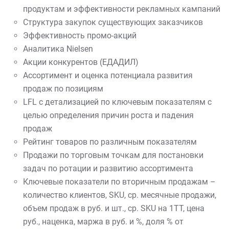
продуктам и эффективности рекламных кампаний
Структура закупок существующих заказчиков
Эффективность промо-акций
Аналитика Nielse
n
Акции конкурентов (ЕДАДИЛ)
Ассортимент и оценка потенциала развития
продаж по позициям
LFL с детализацией по ключевым показателям с
целью определения причин роста и падения
продаж
Рейтинг товаров по различным показателям
Продажи по торговым точкам для постановки
задач по ротации и развитию ассортимента
Ключевые показатели по вторичным продажам –
количество клиентов, SKU, ср. месячные продажи,
объем продаж в руб. и шт., ср. SKU на 1ТТ, цена
руб., наценка, маржа в руб. и %, доля % от