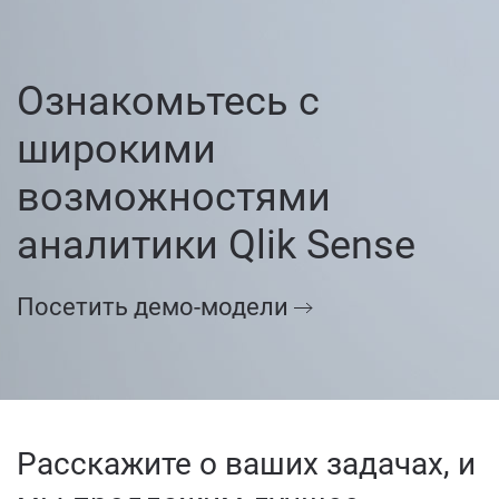
Читать кейс
Ознакомьтесь с
широкими
возможностями
аналитики Qlik Sense
Посетить демо-модели
Расскажите о ваших задачах, и