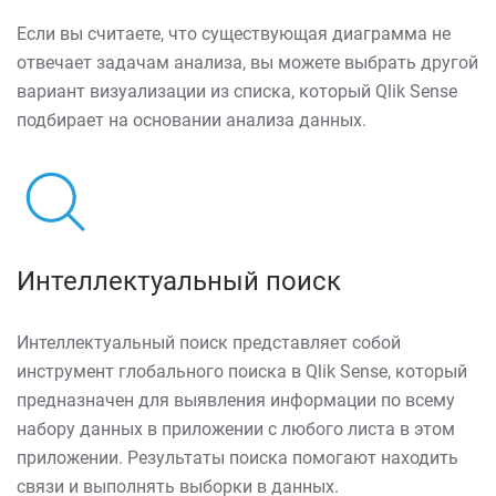
Если вы считаете, что существующая диаграмма не
отвечает задачам анализа, вы можете выбрать другой
вариант визуализации из списка, который Qlik Sense
подбирает на основании анализа данных.
Интеллектуальный поиск
Интеллектуальный поиск представляет собой
инструмент глобального поиска в Qlik Sense, который
предназначен для выявления информации по всему
набору данных в приложении с любого листа в этом
приложении. Результаты поиска помогают находить
связи и выполнять выборки в данных.