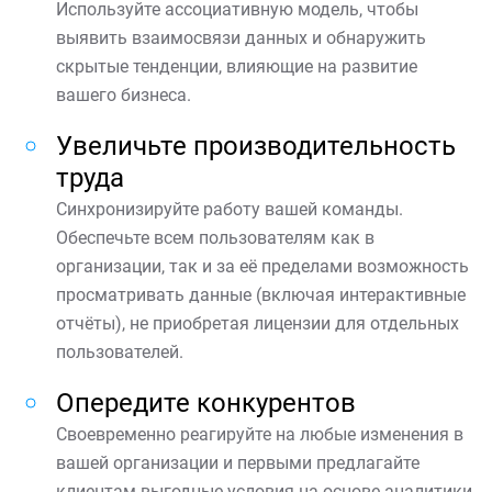
Используйте ассоциативную модель, чтобы
выявить взаимосвязи данных и обнаружить
скрытые тенденции, влияющие на развитие
вашего бизнеса.
Увеличьте производительность
труда
Синхронизируйте работу вашей команды.
Обеспечьте всем пользователям как в
организации, так и за её пределами возможность
просматривать данные (включая интерактивные
отчёты), не приобретая лицензии для отдельных
пользователей.
Опередите конкурентов
Своевременно реагируйте на любые изменения в
вашей организации и первыми предлагайте
клиентам выгодные условия на основе аналитики