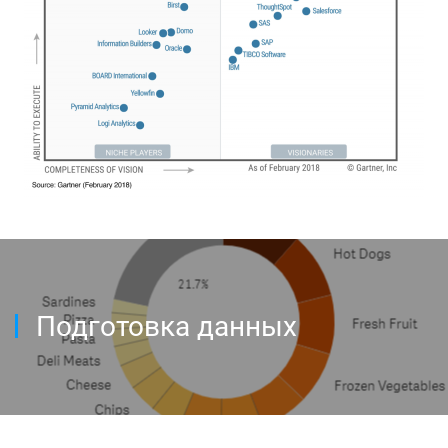
Подготовка данных