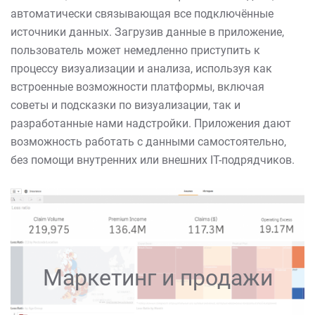
автоматически связывающая все подключённые
источники данных. Загрузив данные в приложение,
пользователь может немедленно приступить к
процессу визуализации и анализа, используя как
встроенные возможности платформы, включая
советы и подсказки по визуализации, так и
разработанные нами надстройки. Приложения дают
возможность работать с данными самостоятельно,
без помощи внутренних или внешних IT-подрядчиков.
Маркетинг и продажи