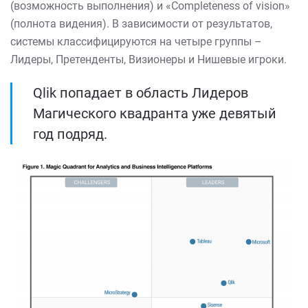
(возможность выполнения) и «Completeness of vision»
(полнота видения). В зависимости от результатов,
системы классифицируются на четыре группы –
Лидеры, Претенденты, Визионеры и Нишевые игроки.
Qlik попадает в область Лидеров
Магического квадранта уже девятый
год подряд.