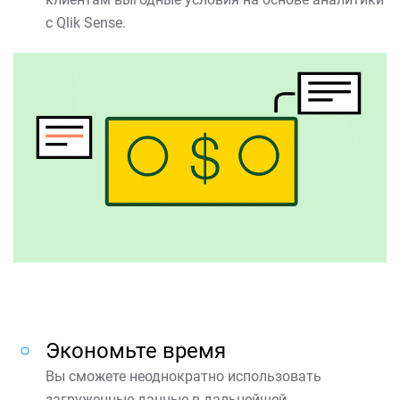
с Qlik Sense.
Экономьте время
Вы сможете неоднократно использовать
загруженные данные в дальнейшей