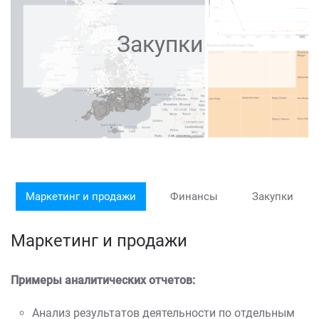
Закупки
Маркетинг и продажи
Финансы
Закупки
Маркетинг и продажи
Примеры аналитических отчетов:
Анализ результатов деятельности по отдельным