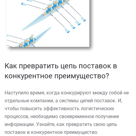
Как превратить цепь поставок в
конкурентное преимущество?
Наступило время, когда конкурируют между собой не
отдельные компании, а системы цепей поставок. И,
чтобы повысить эффективность логистических
процессов, необходимо своевременное получение
информации. Узнайте, как превратить свою цепь
поставок в конкурентное преимущество.