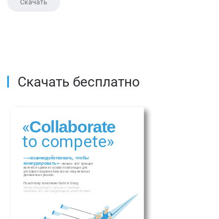
Скачать
Скачать бесплатно