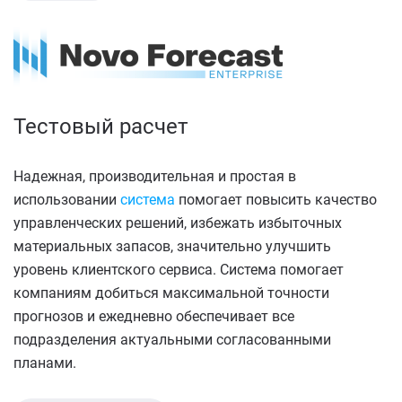
Тестовый расчет
Н
адежная, производительная и простая в
использовании
система
помогает повысить качество
управленческих решений, избежать избыточных
материальных запасов, значительно улучшить
уровень клиентского сервиса. Система помогает
компаниям добиться максимальной точности
прогнозов и ежедневно обеспечивает все
подразделения актуальными согласованными
планами.