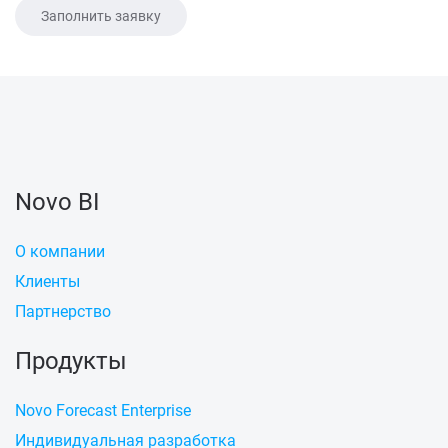
Заполнить заявку
Novo BI
О компании
Клиенты
Партнерство
Продукты
Novo Forecast Enterprise
Индивидуальная разработка