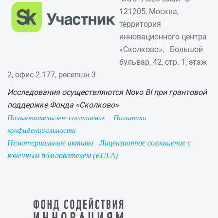
121205, Москва,
территория
инновационного центра
«Сколково», Большой
бульвар, 42, стр. 1, этаж
2, офис 2.177, ресепшн 3
Исследования осуществляются Novo BI при грантовой
поддержке Фонда «Сколково»
Пользовательское соглашение
Политика
конфиденциальности
Нематериальные активы
Лицензионное соглашение с
конечным пользователем (EULA)