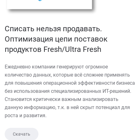
Списать нельзя продавать.
Оптимизация цепи поставок
продуктов Fresh/Ultra Fresh
Ежедневно компании генерируют огромное
количество данных, которые всё сложнее применять
для повышения операционной эффективности бизнеса
без использования специализированных ИТ-решений.
Становится критически важным анализировать
данную информацию, т.к. в ней скрыт потенциал для
роста и развития.
Скачать