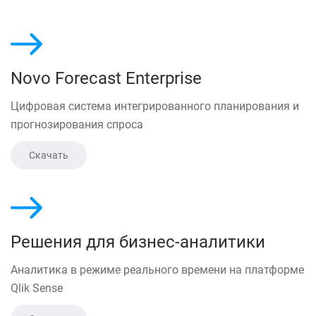
Novo Forecast Enterprise
Цифровая система интегрированного планирования и
прогнозирования спроса
Скачать
Решения для бизнес-аналитики
Аналитика в режиме реального времени на платформе
Qlik Sense