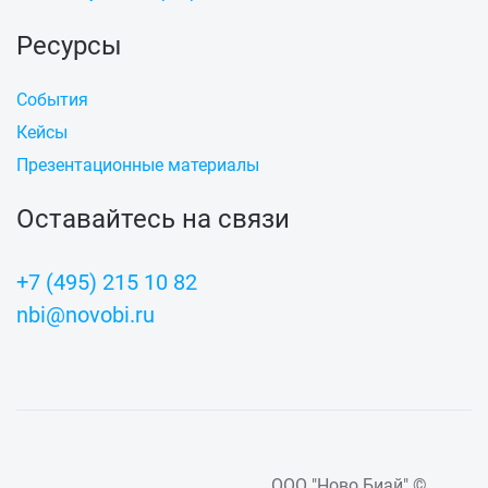
Ресурсы
События
Кейсы
Презентационные материалы
Оставайтесь на связи
+7 (495) 215 10 82
nbi@novobi.ru
ООО "Ново Биай" ©