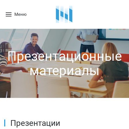
Меню
Презентационные
материалы
Презентации