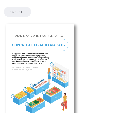
Скачать