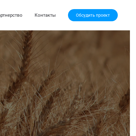
ртнерство
Контакты
Обсудить проект