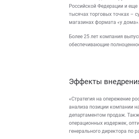
Российской Федерации и еще 
тысячах торговых точках – с
магазинах формата «у дома»
Более 25 лет компания выпус
обеспечивающие полноценное 
Эффекты внедрени
«Стратегия на опережение ро
анализа позиции компании на
департаментом продаж. Такж
операционных издержек, опти
генерального директора по р