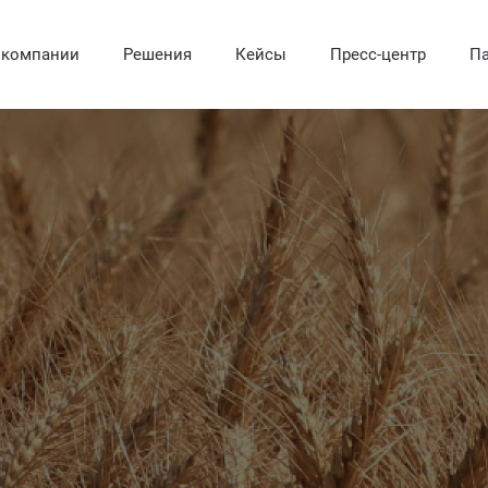
 компании
Решения
Кейсы
Пресс-центр
Па