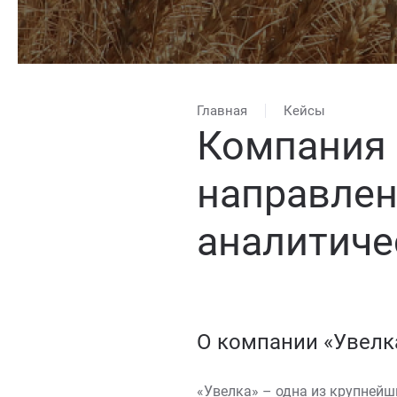
Главная
Кейсы
Компания 
направлен
аналитиче
О компании «Увелк
«Увелка» – одна из крупнейш