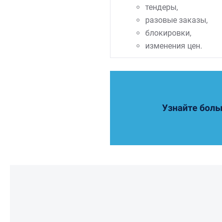
тендеры,
разовые заказы,
блокировки,
изменения цен.