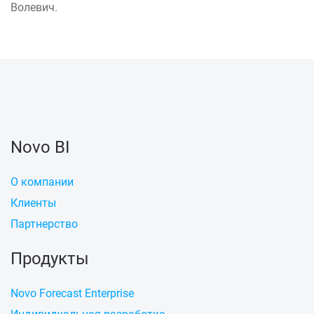
Волевич.
Novo BI
О компании
Клиенты
Партнерство
Продукты
Novo Forecast Enterprise