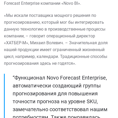
Forecast Enterprise компании «Novo BI».
«Мы искали поставщика мощного решения по
прогнозированию, который мог бы интегрировать
данную технологию в производственные процессы
компании, – говорит операционный директор
«ХАТБЕР-М», Михаил Волевич. – Значительная доля
нашей продукции имеет ограниченный жизненный
цикл, например, календари. Традиционные способы
прогнозирования здесь не годятся».
“Функционал Novo Forecast Enterprise,
автоматически создающий группы
прогнозирования для повышения
точности прогноза на уровне SKU,
замечательно соответствовал нашим
потребностям. Также понравилась