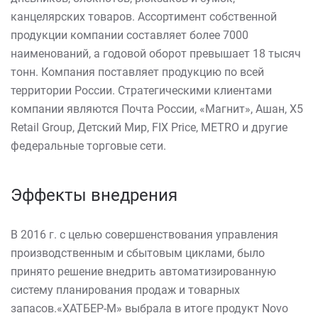
канцелярских товаров. Ассортимент собственной
продукции компании составляет более 7000
наименований, а годовой оборот превышает 18 тысяч
тонн. Компания поставляет продукцию по всей
территории России. Стратегическими клиентами
компании являются Почта России, «Магнит», Ашан, X5
Retail Group, Детский Мир, FIX Price, METRO и другие
федеральные торговые сети.
Эффекты внедрения
В 2016 г. с целью совершенствования управления
производственным и сбытовым циклами, было
принято решение внедрить автоматизированную
систему планирования продаж и товарных
запасов.«ХАТБЕР-М» выбрала в итоге продукт Novo