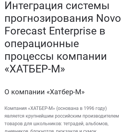
Интеграция системы
прогнозирования Novo
Forecast Enterprise в
операционные
процессы компании
«ХАТБЕР-М»
О компании «Хатбер-М»
Компания «ХАТБЕР-М» (основана в 1996 году)
является крупнейшим российским производителем
товаров для школьников: тетрадей, альбомов,
дневников, блокнотов, рюкзаков и сумок,