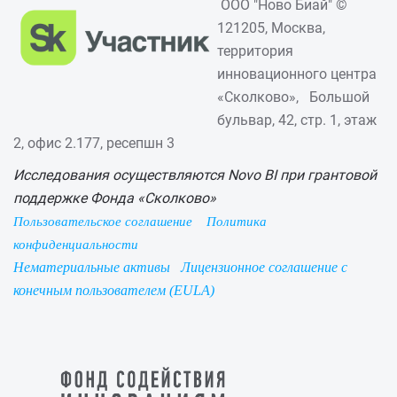
ООО "Ново Биай" ©
121205, Москва,
территория
инновационного центра
«Сколково», Большой
бульвар, 42, стр. 1, этаж
2, офис 2.177, ресепшн 3
Исследования осуществляются Novo BI при грантовой
поддержке Фонда «Сколково»
Пользовательское соглашение
Политика
конфиденциальности
Нематериальные активы
Лицензионное соглашение с
конечным пользователем (EULA)