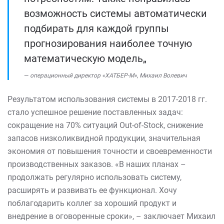
возможность системы автоматически
подбирать для каждой группы
прогнозирования наиболее точную
математическую модель„
операционный директор «ХАТБЕР-М», Михаил Волевич
Результатом использования системы в 2017-2018 гг.
стало успешное решение поставленных задач:
сокращение на 70% ситуаций Out-of-Stock, снижение
запасов низколиквидной продукции, значительная
экономия от повышения точности и своевременности
производственных заказов. «В наших планах –
продолжать регулярно использовать систему,
расширять и развивать ее функционал. Хочу
поблагодарить коллег за хороший продукт и
внедрение в оговоренные сроки», – заключает Михаил