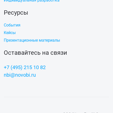
Индивидуальная разработка
Ресурсы
События
Кейсы
Презентационные материалы
Оставайтесь на связи
+7 (495) 215 10 82
nbi@novobi.ru