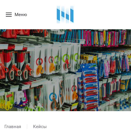
Меню
Главная
Кейсы