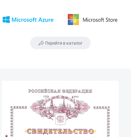
Перейти в каталог