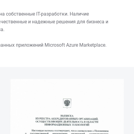
на собственные IT-разработки. Наличие
чественные и надежные решения для бизнеса и
а.
анных приложений Microsoft Azure Marketplace.