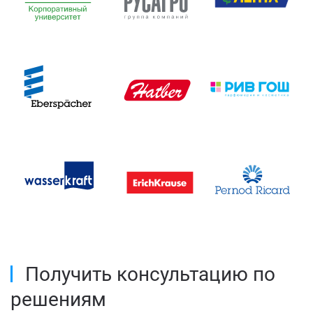
Получить консультацию по
решениям