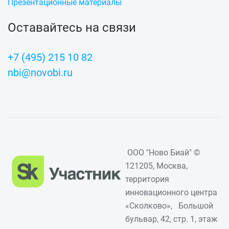
Презентационные материалы
Оставайтесь на связи
+7 (495) 215 10 82
nbi@novobi.ru
ООО "Ново Биай" ©
121205, Москва,
территория
инновационного центра
«Сколково», Большой
бульвар, 42, стр. 1, этаж