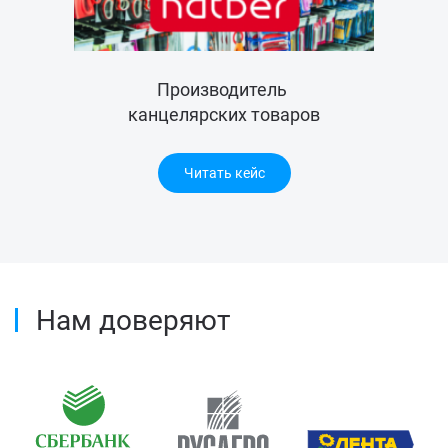
Производитель
канцелярских товаров
Читать кейс
Нам доверяют