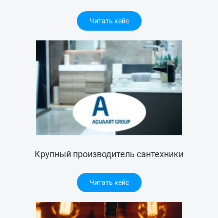
Читать кейс
Крупный производитель сантехники
Читать кейс