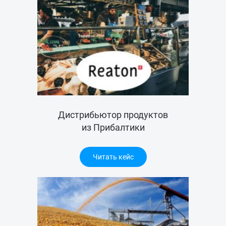
Дистрибьютор продуктов
из Прибалтики
Читать кейс