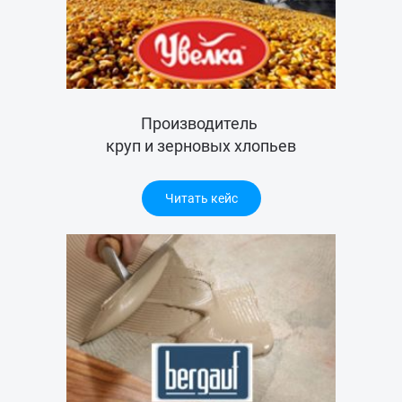
Производитель
круп и зерновых хлопьев
Читать кейс