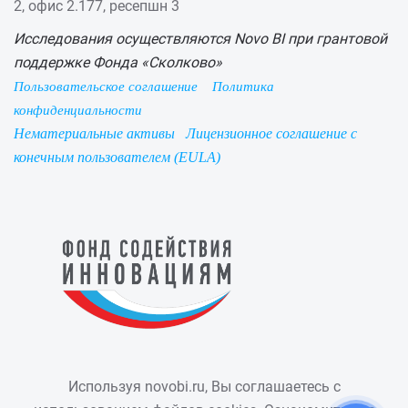
2, офис 2.177, ресепшн 3
Исследования осуществляются Novo BI при грантовой
поддержке Фонда «Сколково»
Пользовательское соглашение
Политика
конфиденциальности
Нематериальные активы
Лицензионное соглашение с
конечным пользователем (EULA)
Используя novobi.ru, Вы соглашаетесь с