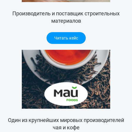
Производитель и поставщик строительных
материалов
Читать кейс
Один из крупнейших мировых производителей
чая и кофе