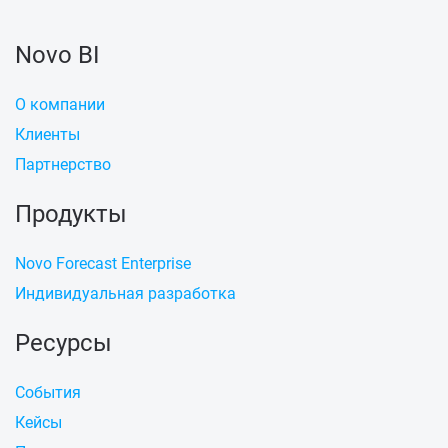
Novo BI
О компании
Клиенты
Партнерство
Продукты
Novo Forecast Enterprise
Индивидуальная разработка
Ресурсы
События
Кейсы