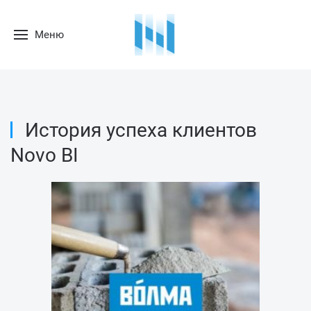
Меню
История успеха клиентов
Novo BI