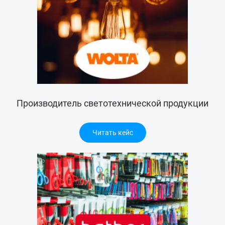
Производитель светотехнической продукции
Читать кейс