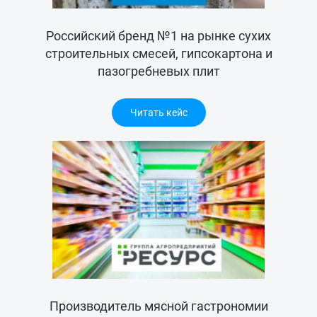
Российский бренд №1 на рынке сухих
строительных смесей, гипсокартона и
пазогребневых плит
Читать кейс
Производитель мясной гастрономии