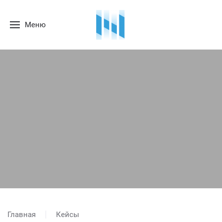
Меню
Главная
Кейсы