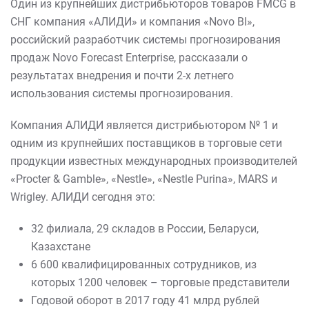
Один из крупнейших дистрибьюторов товаров FMCG в
СНГ компания «АЛИДИ» и компания «Novo BI»,
российский разработчик системы прогнозирования
продаж Novo Forecast Enterprise, рассказали о
результатах внедрения и почти 2-х летнего
использования системы прогнозирования.
Компания АЛИДИ является дистрибьютором № 1 и
одним из крупнейших поставщиков в торговые сети
продукции известных международных производителей
«Procter & Gamble», «Nestle», «Nestle Purina», MARS и
Wrigley. АЛИДИ сегодня это:
32 филиала, 29 складов в России, Беларуси,
Казахстане
6 600 квалифицированных сотрудников, из
которых 1200 человек – торговые представители
Годовой оборот в 2017 году 41 млрд рублей