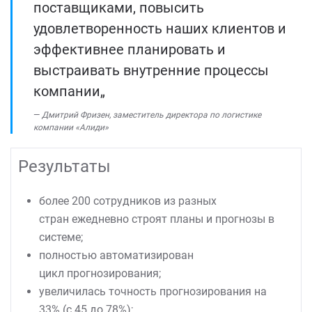
поставщиками, повысить
удовлетворенность наших клиентов и
эффективнее планировать и
выстраивать внутренние процессы
компании„
Дмитрий Фризен, заместитель директора по логистике
компании «Алиди»
Результаты
более 200 сотрудников из разных
стран ежедневно строят планы и прогнозы в
системе;
полностью автоматизирован
цикл прогнозирования;
увеличилась точность прогнозирования на
33% (с 45 до 78%);