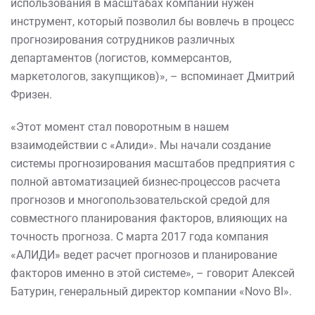
использования в масштабах компании нужен
инструмент, который позволил бы вовлечь в процесс
прогнозирования сотрудников различных
департаментов (логистов, коммерсантов,
маркетологов, закупщиков)», – вспоминает Дмитрий
Фризен.
«Этот момент стал поворотным в нашем
взаимодействии с «Алиди». Мы начали создание
системы прогнозирования масштабов предприятия с
полной автоматизацией бизнес-процессов расчета
прогнозов и многопользовательской средой для
совместного планирования факторов, влияющих на
точность прогноза. С марта 2017 года компания
«АЛИДИ» ведет расчет прогнозов и планирование
факторов именно в этой системе», – говорит Алексей
Батурин, генеральный директор компании «Novo BI».