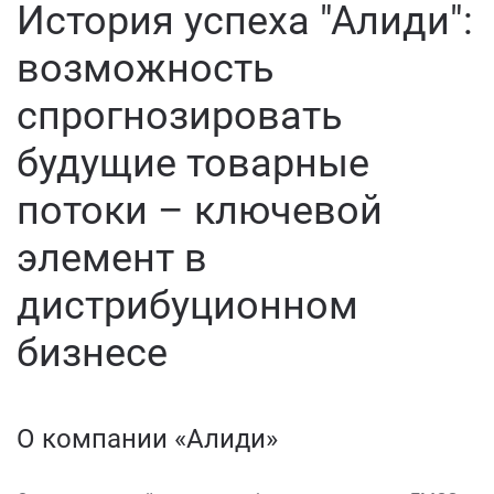
История успеха "Алиди":
возможность
спрогнозировать
будущие товарные
потоки – ключевой
элемент в
дистрибуционном
бизнесе
О компании «Алиди»