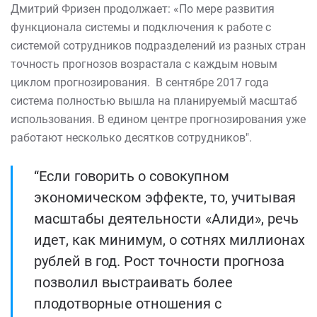
Дмитрий Фризен продолжает: «По мере развития
функционала системы и подключения к работе с
системой сотрудников подразделений из разных стран
точность прогнозов возрастала с каждым новым
циклом прогнозирования. В сентябре 2017 года
система полностью вышла на планируемый масштаб
использования. В едином центре прогнозирования уже
работают несколько десятков сотрудников".
“Если говорить о совокупном
экономическом эффекте, то, учитывая
масштабы деятельности «Алиди», речь
идет, как минимум, о сотнях миллионах
рублей в год. Рост точности прогноза
позволил выстраивать более
плодотворные отношения с