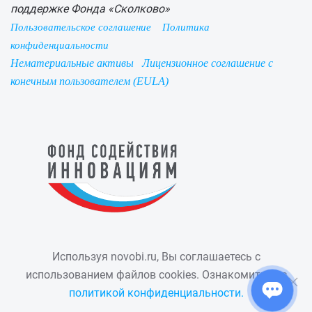
поддержке Фонда «Сколково»
Пользовательское соглашение
Политика
конфиденциальности
Нематериальные активы
Лицензионное соглашение с
конечным пользователем (EULA)
Используя novobi.ru, Вы соглашаетесь с
использованием файлов cookies. Ознакомиться с
политикой конфиденциальности.