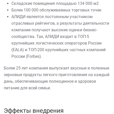
Складские помещения площадью 134 000 м2
Более 100 000 обслуживаемых торговых точек
АЛИДИ является постоянным участником
отраслевых рейтингов, а результаты деятельности
компании получают высокие оценки бизнес-
сообщества. Так, АЛИДИ входит в ТОП-5
крупнейших логистических операторов России
(EALA) и ТОП-200 крупнейших частных компаний
России (Forbes).
Более 25 лет компания выпускает вкусные и полезные
зерновые продукты легкого приготовления на каждый
день, обеспечивающие полноценное и здоровое
питание для всей семьи.
Эффекты внедрения