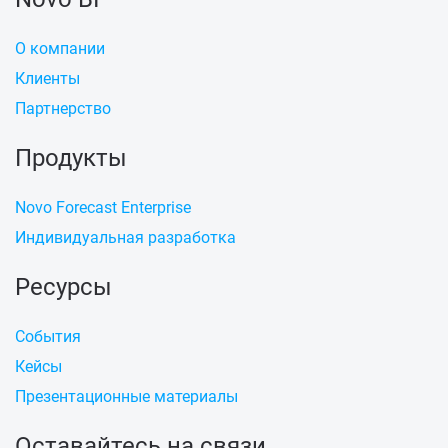
О компании
Клиенты
Партнерство
Продукты
Novo Forecast Enterprise
Индивидуальная разработка
Ресурсы
События
Кейсы
Презентационные материалы
Оставайтесь на связи