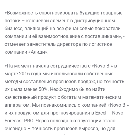
«Возможность спрогнозировать будущие товарные
потоки – ключевой элемент в дистрибуционном
бизнесе, влияющий на все финансовые показатели
компании и её взаимоотношение с поставщиками», -
отмечает заместитель директора по логистике
компании «Алиди».
«На момент начала сотрудничества с «Novo BI» в
марте 2016 года мы использовали собственные
методы составления прогнозов продаж, но точность
их была менее 50%. Необходимо было найти
качественный продукт с богатым математическим
аппаратом. Мы познакомились с компанией «Novo BI»
и их продуктом для прогнозирования в Excel – Novo
Forecast PRO. Через полгода эксплуатации стало
очевидно – точность прогнозов выросла, но для