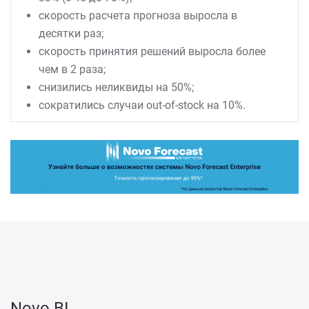
скорость расчета прогноза выросла в
десятки раз;
скорость принятия решений выросла более
чем в 2 раза;
снизились неликвиды на 50%;
сократились случаи out-of-stock на 10%.
Novo BI