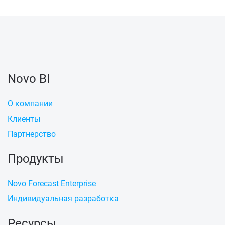
Novo BI
О компании
Клиенты
Партнерство
Продукты
Novo Forecast Enterprise
Индивидуальная разработка
Ресурсы