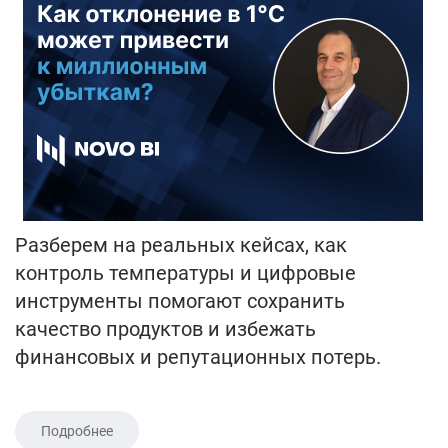
Разберем на реальных кейсах, как
контроль температуры и цифровые
инструменты помогают сохранить
качество продуктов и избежать
финансовых и репутационных потерь.
Подробнее