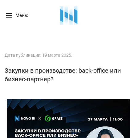
Меню
Дата публикации:
19 марта 2025
.
Закупки в производстве: back-office или
бизнес-партнер?