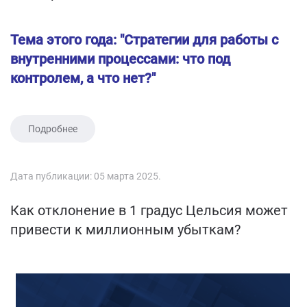
Тема этого года: "Стратегии для работы с
внутренними процессами: что под
контролем, а что нет?"
Подробнее
Дата публикации:
05 марта 2025
.
Как отклонение в 1 градус Цельсия может
привести к миллионным убыткам?