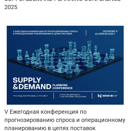
2025
V Ежегодная конференция по
прогнозированию спроса и операционному
планированию в цепях поставок