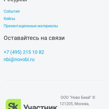
События
Кейсы
Презентационные материалы
Оставайтесь на связи
+7 (495) 215 10 82
nbi@novobi.ru
ООО "Ново Биай" ©
121205, Москва,