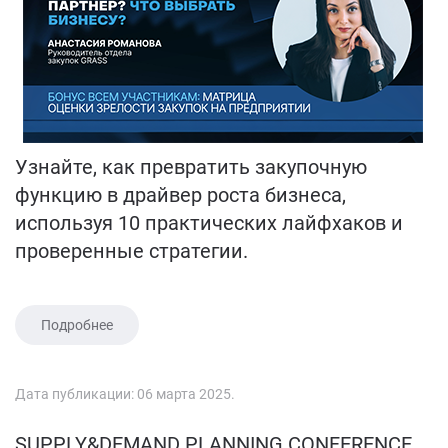
Узнайте, как превратить закупочную
функцию в драйвер роста бизнеса,
используя 10 практических лайфхаков и
проверенные стратегии.
Подробнее
Дата публикации:
06 марта 2025
.
SUPPLY&DEMAND PLANNING CONFERENCE