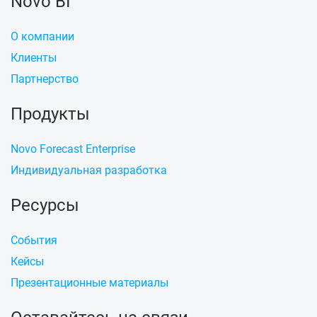
Novo BI
О компании
Клиенты
Партнерство
Продукты
Novo Forecast Enterprise
Индивидуальная разработка
Ресурсы
События
Кейсы
Презентационные материалы