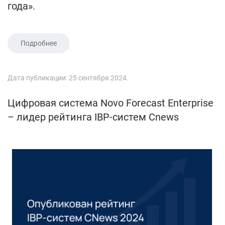
года».
Подробнее
Дата публикации:
25 сентября 2024
.
Цифровая система Novo Forecast Enterprise
– лидер рейтинга IBP-систем Cnews