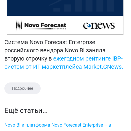
Система Novo Forecast Enterprise
российского вендора Novo BI заняла
вторую строчку в
ежегодном рейтинге IBP-
систем от ИТ-маркетплейса Market.CNews.
Подробнее
Ещё статьи...
Novo BI и платформа Novo Forecast Enterprise – в