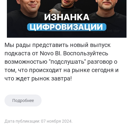
Мы рады представить новый выпуск
подкаста от Novo BI. Воспользуйтесь
возможностью "подслушать" разговор о
том, что происходит на рынке сегодня и
что ждет рынок завтра!
Подробнее
Дата публикации:
07 ноября 2024
.