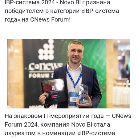
IBP-система 2024 - Novo BI признана
победителем в категории «IBP-система
года» на CNews Forum!
На знаковом IT-мероприятии года — CNews
Forum 2024, компания Novo BI стала
лауреатом в номинации «IBP-система