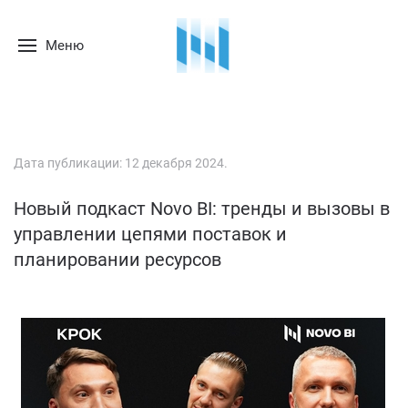
Меню
Дата публикации:
12 декабря 2024
.
Новый подкаст Novo BI: тренды и вызовы в
управлении цепями поставок и
планировании ресурсов