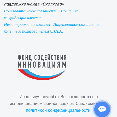
поддержке Фонда «Сколково»
Пользовательское соглашение
Политика
конфиденциальности
Нематериальные активы
Лицензионное соглашение с
конечным пользователем (EULA)
Используя novobi.ru, Вы соглашаетесь с
использованием файлов cookies. Ознакомиться с
политикой конфиденциальности.