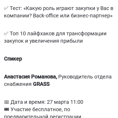
✅
Тест: «Какую роль играют закупки у Вас в
компании? Back-office или бизнес-партнер»
✅
Топ 10 лайфхаков для трансформации
закупок и увеличения прибыли
Спикер
Анастасия Романова,
Руководитель отдела
снабжения
GRASS
📅 Дата и время: 27 марта 11:00
🎟 Участие бесплатное, по
предварительной регистрации