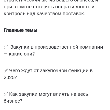
при этом не потерять оперативность и
контроль над качеством поставок.
Главные темы
✅ Закупки в производственной компании
— какие они?
✅
Чего ждут от закупочной функции в
2025?
✅
Как закупки могут влиять на весь
бизнес?