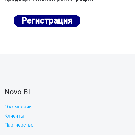
Регистрация
Novo BI
О компании
Клиенты
Партнерство