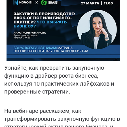
Узнайте, как превратить закупочную
функцию в драйвер роста бизнеса,
используя 10 практических лайфхаков и
проверенные стратегии.
На вебинаре расскажем, как
трансформировать закупочную функцию в
стратегический актив вашего бизнеса, и