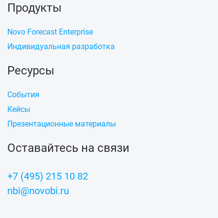
Продукты
Novo Forecast Enterprise
Индивидуальная разработка
Ресурсы
События
Кейсы
Презентационные материалы
Оставайтесь на связи
+7 (495) 215 10 82
nbi@novobi.ru