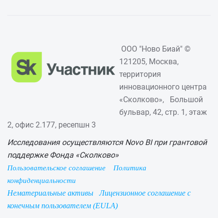
ООО "Ново Биай" ©
121205, Москва,
территория
инновационного центра
«Сколково», Большой
бульвар, 42, стр. 1, этаж
2, офис 2.177, ресепшн 3
Исследования осуществляются Novo BI при грантовой
поддержке Фонда «Сколково»
Пользовательское соглашение
Политика
конфиденциальности
Нематериальные активы
Лицензионное соглашение с
конечным пользователем (EULA)