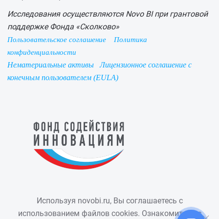
Исследования осуществляются Novo BI при грантовой
поддержке Фонда «Сколково»
Пользовательское соглашение
Политика
конфиденциальности
Нематериальные активы
Лицензионное соглашение с
конечным пользователем (EULA)
Используя novobi.ru, Вы соглашаетесь с
использованием файлов cookies. Ознакомиться с