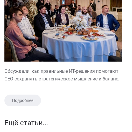
Обсуждали, как правильные ИТ-решения помогают
CEO сохранять стратегическое мышление и баланс.
Подробнее
Ещё статьи...