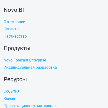
Novo BI
О компании
Клиенты
Партнерство
Продукты
Novo Forecast Enterprise
Индивидуальная разработка
Ресурсы
События
Кейсы
Презентационные материалы