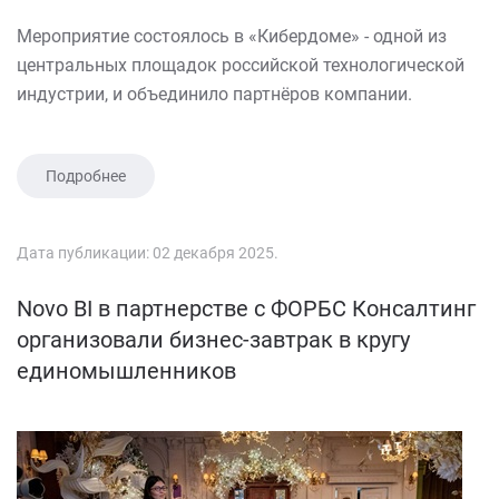
Мероприятие состоялось в «Кибердоме» - одной из
центральных площадок российской технологической
индустрии, и объединило партнёров компании.
Подробнее
Дата публикации:
02 декабря 2025
.
Novo BI в партнерстве с ФОРБС Консалтинг
организовали бизнес-завтрак в кругу
единомышленников