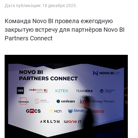
Дата публикации:
18 декабря 2025
.
Команда Novo BI провела ежегодную
закрытую встречу для партнёров Novo BI
Partners Connect