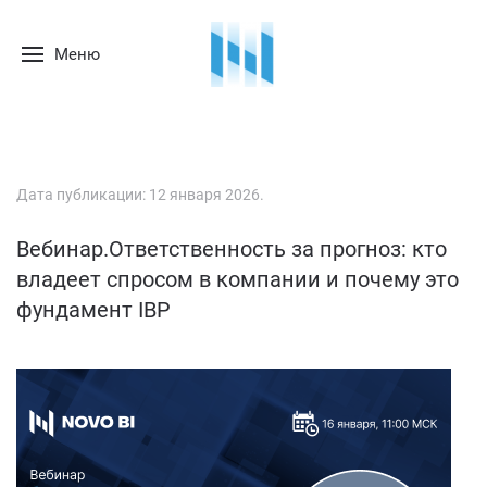
Меню
Дата публикации:
12 января 2026
.
Вебинар.Ответственность за прогноз: кто
владеет спросом в компании и почему это
фундамент IBP