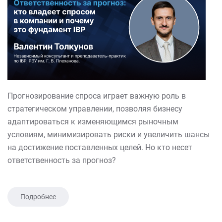
Прогнозирование спроса играет важную роль в
стратегическом управлении, позволяя бизнесу
адаптироваться к изменяющимся рыночным
условиям, минимизировать риски и увеличить шансы
на достижение поставленных целей. Но кто несет
ответственность за прогноз?
Подробнее