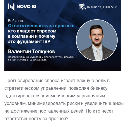
Прогнозирование спроса играет важную роль в
стратегическом управлении, позволяя бизнесу
адаптироваться к изменяющимся рыночным
условиям, минимизировать риски и увеличить шансы
на достижение поставленных целей. Но кто несет
ответственность за прогноз?