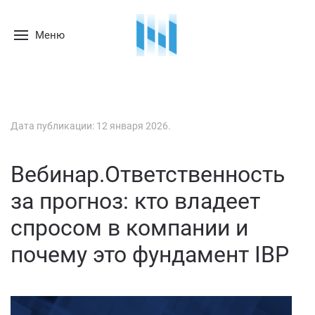
Меню
Дата публикации:
12 января 2026
.
Вебинар.Ответственность
за прогноз: кто владеет
спросом в компании и
почему это фундамент IBP