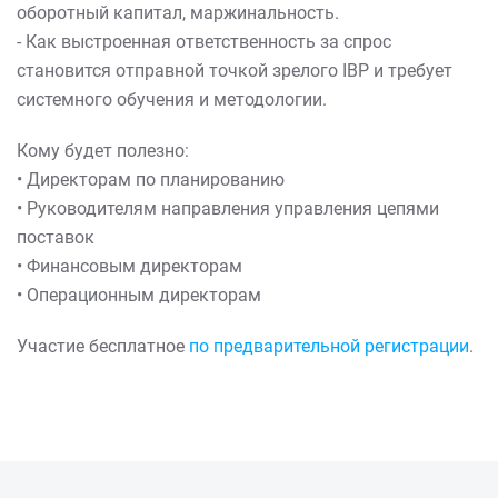
оборотный капитал, маржинальность.
- Как выстроенная ответственность за спрос
становится отправной точкой зрелого IBP и требует
системного обучения и методологии.
Кому будет полезно:
• Директорам по планированию
• Руководителям направления управления цепями
поставок
• Финансовым директорам
• Операционным директорам
Участие бесплатное
по предварительной регистрации
.