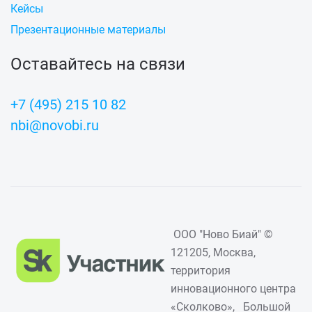
Кейсы
Презентационные материалы
Оставайтесь на связи
+7 (495) 215 10 82
nbi@novobi.ru
ООО "Ново Биай" ©
121205, Москва,
территория
инновационного центра
«Сколково», Большой