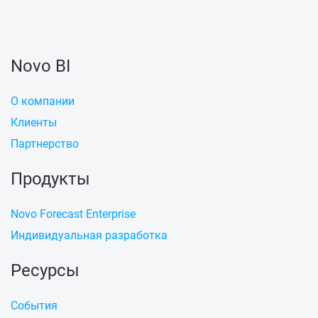
Novo BI
О компании
Клиенты
Партнерство
Продукты
Novo Forecast Enterprise
Индивидуальная разработка
Ресурсы
События