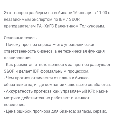
Этот вопрос разберем на вебинаре 16 января в 11.00 с
независимым экспертом по IBP / S&OP,
преподавателем РАНХиГС Валентином Толкуновым.
Основные тезисы:
- Почему прогноз спроса — это управленческая
ответственность бизнеса, а не техническая функция
планирования.
- Как размытая ответственность за прогноз разрушает
S&OP и делает IBP формальным процессом.
- Чем прогноз отличается от плана и бизнес-
обязательства, и где компании чаще всего ошибаются.
- Аккуратность прогноза как управляемый KPI: какие
метрики действительно работают и меняют
поведение.
- Цена ошибок прогноза для бизнеса: запасы, сервис,