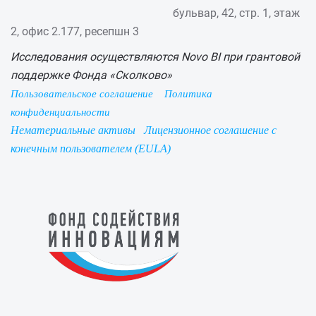
бульвар, 42, стр. 1, этаж
2, офис 2.177, ресепшн 3
Исследования осуществляются Novo BI при грантовой
поддержке Фонда «Сколково»
Пользовательское соглашение
Политика
конфиденциальности
Нематериальные активы
Лицензионное соглашение с
конечным пользователем (EULA)