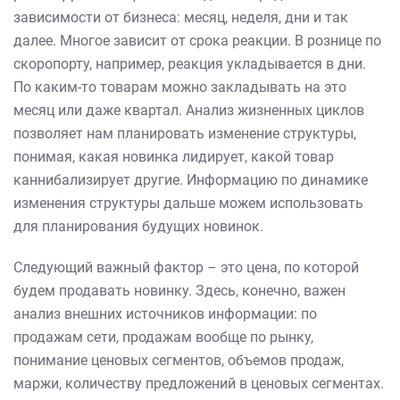
зависимости от бизнеса: месяц, неделя, дни и так
далее. Многое зависит от срока реакции. В рознице по
скоропорту, например, реакция укладывается в дни.
По каким-то товарам можно закладывать на это
месяц или даже квартал. Анализ жизненных циклов
позволяет нам планировать изменение структуры,
понимая, какая новинка лидирует, какой товар
каннибализирует другие. Информацию по динамике
изменения структуры дальше можем использовать
для планирования будущих новинок.
Следующий важный фактор – это цена, по которой
будем продавать новинку. Здесь, конечно, важен
анализ внешних источников информации: по
продажам сети, продажам вообще по рынку,
понимание ценовых сегментов, объемов продаж,
маржи, количеству предложений в ценовых сегментах.