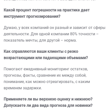
Какой процент погрешности на практике дает
инструмент прогнозирования?
Думаю, у всех компаний он разный и зависит от сферы
деятельности. Для одной компании 80% точности –
показатель мечты, для другой – норма.
Как справляются ваши клиенты с резко
возрастающими или падающими объемами?
Помогают ежедневный мониторинг остатков,
прогнозы, факты, сравнение их между собой,
понимание, как можно отреагировать, с каким
временем задержки.
Применяете ли вы верхнюю оценку и нижнюю?
Допускаете ли два вида прогноза для новинки?