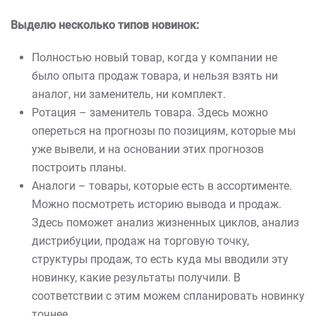
Выделю несколько типов новинок:
Полностью новый товар, когда у компании не
было опыта продаж товара, и нельзя взять ни
аналог, ни заменитель, ни комплект.
Ротация – заменитель товара. Здесь можно
опереться на прогнозы по позициям, которые мы
уже вывели, и на основании этих прогнозов
построить планы.
Аналоги – товары, которые есть в ассортименте.
Можно посмотреть историю вывода и продаж.
Здесь поможет анализ жизненных циклов, анализ
дистрибуции, продаж на торговую точку,
структуры продаж, то есть куда мы вводили эту
новинку, какие результаты получили. В
соответствии с этим можем спланировать новинку
точнее.