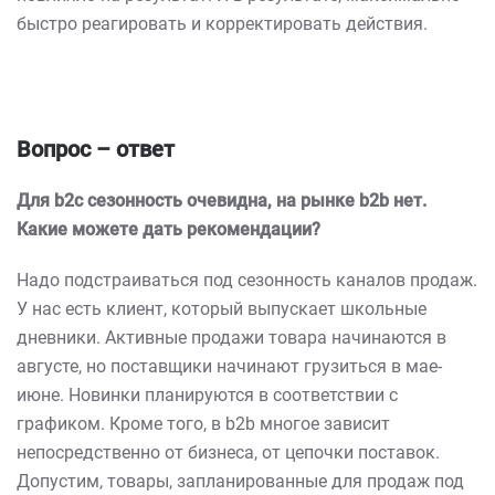
быстро реагировать и корректировать действия.
Вопрос – ответ
Для b
2c
сезонность очевидна, на рынке b
2b
нет.
Какие можете дать рекомендации?
Надо подстраиваться под сезонность каналов продаж.
У нас есть клиент, который выпускает школьные
дневники. Активные продажи товара начинаются в
августе, но поставщики начинают грузиться в мае-
июне. Новинки планируются в соответствии с
графиком. Кроме того, в b2b многое зависит
непосредственно от бизнеса, от цепочки поставок.
Допустим, товары, запланированные для продаж под