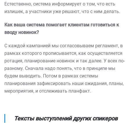
Естественно, система информирует о том, что есть
излишек, а участники уже решают, что с ним делать.
Как ваша система помогает клиентам готовиться к
вводу новинок?
С каждой кампанией мы согласовываем регламент, в
рамках которого прописывается, как осуществляется
ротация, планирование новинок и так далее. У всех по-
разному. Сначала надо понять, что в принципе мы
будем выводить. Потом в рамках системы
планирования зафиксировать наши ожидания, планы,
мероприятия, и отслеживать планфакт.
Тексты выступлений других спикеров