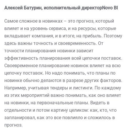
Алексей Батурин, исполнительный директор
Novo
BI
Самое сложное в новинках – это прогноз, который
влияет и на уровень сервиса, и на ресурсы, которые
вкладывает компания, и в итоге, на прибыль. Поэтому
здесь важны точность и своевременность. От
точности планирования новинки зависит
эффективность планирования всей цепочки поставок.
Своевременное планирование новинок влияет на всю
цепочку поставок. Но надо понимать, что планы по
новинке обычно делаются в разрезе других факторов.
Например, учитывая тендеры и листинги. По каждому
из этих мероприятий важно понимать, как оно влияет
на новинки, на первоначальные планы. Видеть в
отдельности и потом картину целиком: как, кто, что
запланировал, как это все повлияло и сложилось в
прогноз.