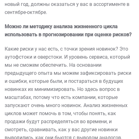
новый год, должны оказаться у вас в ассортименте в
сентябре-октябре.
Можно ли методику анализа жизненного цикла
использовать в прогнозировании при оценке рисков?
Какие риски у нас есть, с точки зрения новинок? Это
аутофстоки и оверстоки. И уровень сервиса, который
мы не сможем обеспечить. На основании
предыдущего опыта мы можем зафиксировать риски
и ошибки, которые были, и постараться в будущих
новинках их минимизировать. Но здесь вопрос в
масштабах, потому что есть компании, которые
запускают очень много новинок. Анализ жизненных
циклов может помочь в том, чтобы понять, как
продажи будут распределяться во времени, и
смотреть, сравнивать, как у вас другие новинки
выводились, как они бьются с выводом аналогов.