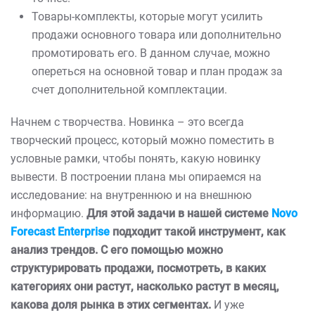
Товары-комплекты, которые могут усилить
продажи основного товара или дополнительно
промотировать его. В данном случае, можно
опереться на основной товар и план продаж за
счет дополнительной комплектации.
Начнем с творчества. Новинка – это всегда
творческий процесс, который можно поместить в
условные рамки, чтобы понять, какую новинку
вывести. В построении плана мы опираемся на
исследование: на внутреннюю и на внешнюю
информацию.
Для этой задачи в нашей системе
Novo
Forecast Enterprise
подходит такой инструмент, как
анализ трендов. С его помощью можно
структурировать продажи, посмотреть, в каких
категориях они растут, насколько растут в месяц,
какова доля рынка в этих сегментах.
И уже