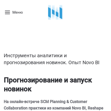
Меню
Инструменты аналитики и
прогнозирования новинок. Опыт Novo BI
Прогнозирование и запуск
новинок
На онлайн-встрече SCM
Planning
& Customer
Collaboration
практики из компаний Novo
BI
, Reshape