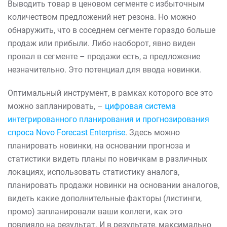
Выводить товар в ценовом сегменте с избыточным
количеством предложений нет резона. Но можно
обнаружить, что в соседнем сегменте гораздо больше
продаж или прибыли. Либо наоборот, явно виден
провал в сегменте – продажи есть, а предложение
незначительно. Это потенциал для ввода новинки.
Оптимальный инструмент, в рамках которого все это
можно запланировать, –
цифровая система
интегрированного планирования и прогнозирования
спроса Novo Forecast Enterprise
. Здесь можно
планировать новинки, на основании прогноза и
статистики видеть планы по новичкам в различных
локациях, использовать статистику аналога,
планировать продажи новинки на основании аналогов,
видеть какие дополнительные факторы (листинги,
промо) запланировали ваши коллеги, как это
повлияло на результат. И в результате, максимально