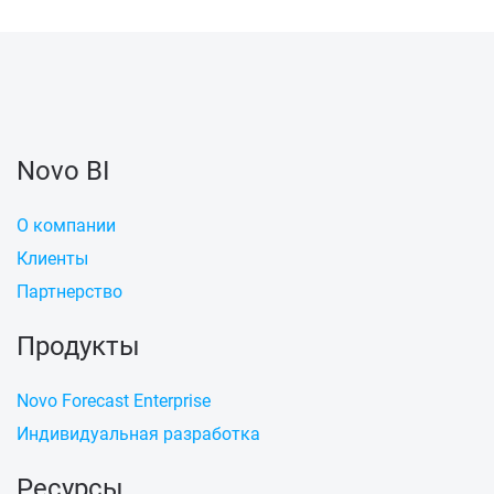
Novo BI
О компании
Клиенты
Партнерство
Продукты
Novo Forecast Enterprise
Индивидуальная разработка
Ресурсы