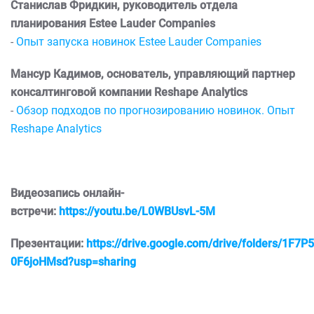
Станислав Фридкин, руководитель отдела
планирования Estee Lauder Companies
-
Опыт запуска новинок Estee Lauder Companies
Мансур Кадимов, основатель, управляющий партнер
консалтинговой компании Reshape Analytics
-
Обзор подходов по прогнозированию новинок. Опыт
Reshape Analytics
Видеозапись онлайн-
встречи:
https://youtu.be/L0WBUsvL-5M
Презентации:
https://drive.google.com/drive/folders/1
0F6joHMsd?usp=sharing