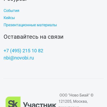
События
Кейсы
Презентационные материалы
Оставайтесь на связи
+7 (495) 215 10 82
nbi@novobi.ru
ООО "Ново Биай" ©
121205, Москва,