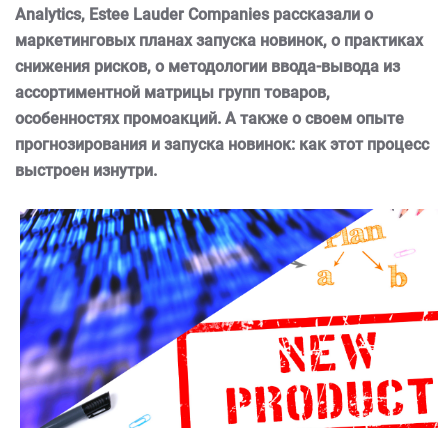
Analytics
, Estee
Lauder
Companies
рассказали о
маркетинговых планах запуска новинок, о практиках
снижения рисков, о методологии ввода-вывода из
ассортиментной матрицы групп товаров,
особенностях промоакций. А также о своем опыте
прогнозирования и запуска новинок: как этот процесс
выстроен изнутри.