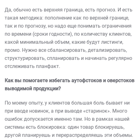
Да, обычно есть верхняя граница, есть прогноз. И есть
такая методика: пополнение как по верхней границе,
так и по прогнозу, но надо еще понимать ограничения
по времени (сроки годности), по количеству клиентов,
какой минимальный объем, какие будут листинги,
промо. Нужно все сбалансировать, детализировать,
структурировать, спланировать и начинать регулярно
отслеживать планфакт.
Как вы помогаете избегать аутофстоков и оверстоков
выводимой продукции?
По моему опыту, у клиентов большая боль бывает ни
при вводе новинок, а при выводе «старинок». Много
ошибок допускается именно там. Но в рамках нашей
системы есть блокировка: один товар блокируешь,
другой планируешь и перераспределяешь эти объемы.