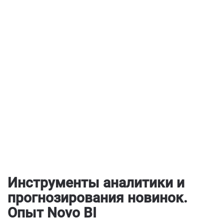
Инструменты аналитики и
прогнозирования новинок.
Опыт Novo BI