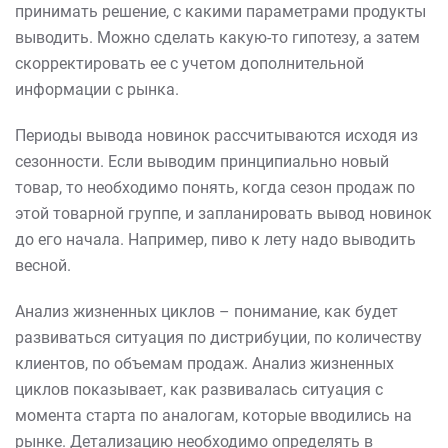
принимать решение, с какими параметрами продукты
выводить. Можно сделать какую-то гипотезу, а затем
скорректировать ее с учетом дополнительной
информации с рынка.
Периоды вывода новинок рассчитываются исходя из
сезонности. Если выводим принципиально новый
товар, то необходимо понять, когда сезон продаж по
этой товарной группе, и запланировать вывод новинок
до его начала. Например, пиво к лету надо выводить
весной.
Анализ жизненных циклов – понимание, как будет
развиваться ситуация по дистрибуции, по количеству
клиентов, по объемам продаж. Анализ жизненных
циклов показывает, как развивалась ситуация с
момента старта по аналогам, которые вводились на
рынке. Детализацию необходимо определять в