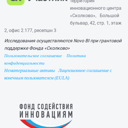
территория
инновационного центра
«Сколково», Большой
бульвар, 42, стр. 1, этаж
2, офис 2.177, ресепшн 3
Исследования осуществляются Novo BI при грантовой
поддержке Фонда «Сколково»
Пользовательское соглашение
Политика
конфиденциальности
Нематериальные активы
Лицензионное соглашение с
конечным пользователем (EULA)