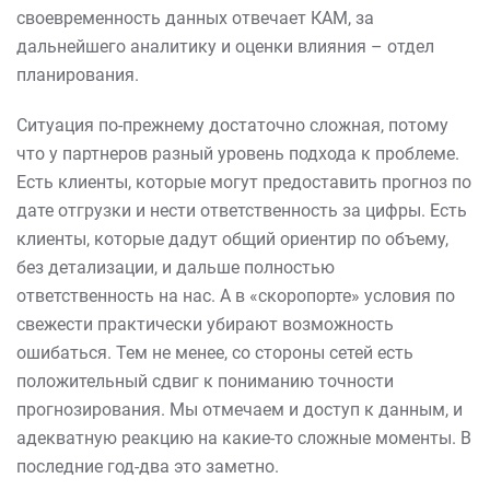
своевременность данных отвечает КАМ, за
дальнейшего аналитику и оценки влияния – отдел
планирования.
Ситуация по-прежнему достаточно сложная, потому
что у партнеров разный уровень подхода к проблеме.
Есть клиенты, которые могут предоставить прогноз по
дате отгрузки и нести ответственность за цифры. Есть
клиенты, которые дадут общий ориентир по объему,
без детализации, и дальше полностью
ответственность на нас. А в «скоропорте» условия по
свежести практически убирают возможность
ошибаться. Тем не менее, со стороны сетей есть
положительный сдвиг к пониманию точности
прогнозирования. Мы отмечаем и доступ к данным, и
адекватную реакцию на какие-то сложные моменты. В
последние год-два это заметно.