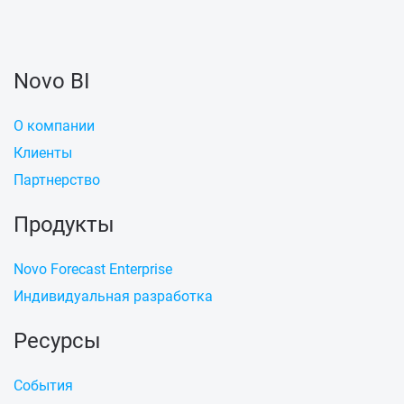
Novo BI
О компании
Клиенты
Партнерство
Продукты
Novo Forecast Enterprise
Индивидуальная разработка
Ресурсы
События