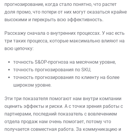
прогнозирование, когда стало понятно, что растет
доля промо, что потери от них могут оказаться крайне
высокими и перекрыть всю эффективность.
Расскажу сначала о внутренних процессах. У нас есть
три таких процесса, которые максимально влияют на
всю цепочку:
точность S&OP-прогноза на месячном уровне,
точность прогнозирования по SKU,
точность прогнозирования по клиенту на более
широком уровне.
Эти три показателя помогают нам внутри компании
оценить эффекты и риски. А с точки зрения работы с
партнерами, последний показатель с вовлечением
отдела продаж нам очень помогает, потому что
получается совместная работа. За коммуникацию и