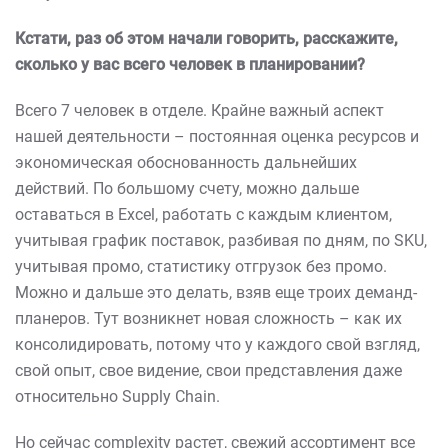
Кстати, раз об этом начали говорить, расскажите,
сколько у вас всего человек в планировании?
Всего 7 человек в отделе. Крайне важный аспект
нашей деятельности – постоянная оценка ресурсов и
экономическая обоснованность дальнейших
действий. По большому счету, можно дальше
оставаться в Excel, работать с каждым клиентом,
учитывая график поставок, разбивая по дням, по SKU,
учитывая промо, статистику отгрузок без промо.
Можно и дальше это делать, взяв еще троих деманд-
планеров. Тут возникнет новая сложность – как их
консолидировать, потому что у каждого свой взгляд,
свой опыт, свое видение, свои представления даже
относительно Supply Chain.
Но сейчас complexity растет, свежий ассортимент все