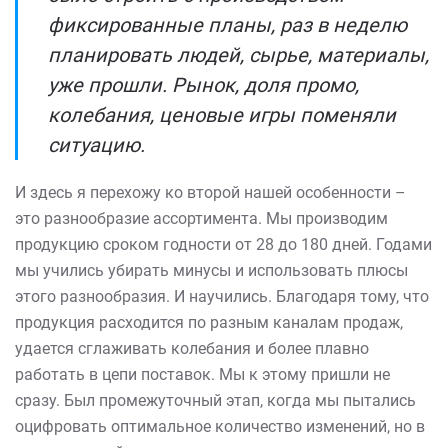
фиксированные планы, раз в неделю
планировать людей, сырье, материалы,
уже прошли. Рынок, доля промо,
колебания, ценовые игры поменяли
ситуацию.
И здесь я перехожу ко второй нашей особенности –
это разнообразие ассортимента. Мы производим
продукцию сроком годности от 28 до 180 дней. Годами
мы учились убирать минусы и использовать плюсы
этого разнообразия. И научились. Благодаря тому, что
продукция расходится по разным каналам продаж,
удается сглаживать колебания и более плавно
работать в цепи поставок. Мы к этому пришли не
сразу. Был промежуточный этап, когда мы пытались
оцифровать оптимальное количество изменений, но в