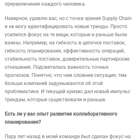
преувеличения каждого человека.
Наверное, удивлю вас, но с точки зрения Supply Chain
я не могу идентифицировать новые тренды. Просто
усилился фокус на те вещи, которые и раньше были
важны. Например, на гибкость в цепочке поставок,
гибкость планирования, эффективность операций,
стабильность поставок, доверительные партнерские
отношения. Подсветилась важность точных
прогнозов. Понятно, что чем сложнее ситуация, тем
больше компаний задумываются об этой
проблематике. И текущий кризис дал новый импульс
трендам, которые существовали и раньше.
Есть ли у вас опыт развития коллаборативного
планирования?
Пару лет назад в моей команде был сделан фокус на