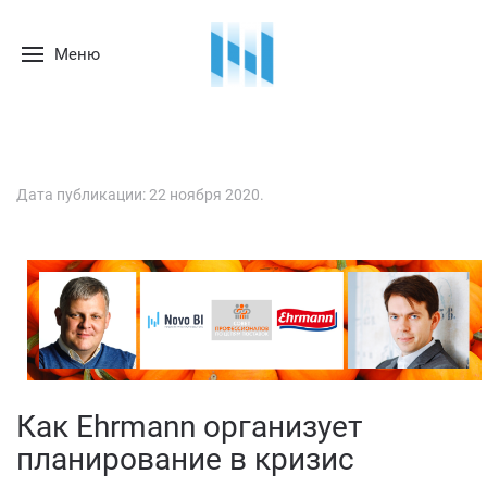
Меню
Дата публикации:
22 ноября 2020
.
Как Ehrmann организует
планирование в кризис