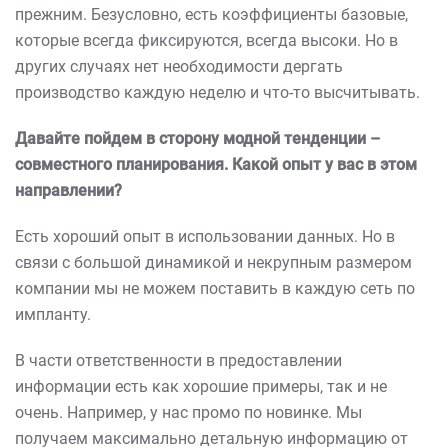
прежним. Безусловно, есть коэффициенты базовые,
которые всегда фиксируются, всегда высоки. Но в
других случаях нет необходимости дергать
производство каждую неделю и что-то высчитывать.
Давайте пойдем в сторону модной тенденции –
совместного планирования. Какой опыт у вас в этом
направлении?
Есть хороший опыт в использовании данных. Но в
связи с большой динамикой и некрупным размером
компании мы не можем поставить в каждую сеть по
импланту.
В части ответственности в предоставлении
информации есть как хорошие примеры, так и не
очень. Например, у нас промо по новинке. Мы
получаем максимально детальную информацию от