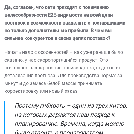
Да, согласен, что сети приходят к пониманию
целесообразности
E
2
E
-видимости на всей цепи
поставок и возможности разделять с поставщиками
не только дополнительные прибыли. В чем вы
сильнее конкурентов в своих цепях поставок?
Начать надо с особенностей – как уже раньше было
сказано, у нас скоропортящийся продукт. Это
почасовое планирование производства, подневная
детализация прогноза. Для производства норма: за
минуты до замеса белой массы принимать
корректировку или новый заказ.
Поэтому гибкость – один из трех китов,
на которых держится наш подход к
планированию. Времена, когда можно
было строить с производством