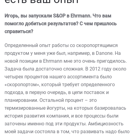
Игорь, вы запускали
S
&
OP
в
Ehrmann
. Что вам
помогло добиться результатов? С чем пришлось
справиться?
Определенный опыт работы со скоропортящимся
продуктом у меня уже был, например, в Danone. На
новой позиции в Ehrmann мне это очень пригодилось.
Задача была достаточно сложная. В 2012 году около
четырех процентов нашего ассортимента было
«скоропортом», который требует определенного
подхода, в первую очередь, в цепи поставок и
планировании. Остальной процент – это
термизированные йогурты, на которых базировалась
история развития компания, и все процессы были
заточены именно под эти продукты. Амбициозность
моей задачи состояла в том, что развивать надо было