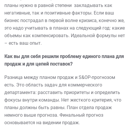
планы нужно в равной степени закладывать как
негативные, так и позитивные факторы. Если ваш
бизнес пострадал в первой волне кризиса, конечно же,
это надо учитывать в планах на следующий год: какие
объемы как компенсировать. Идеальной формулы нет
– есть ваш опыт.
Как вы для себя решили проблему единого плана для
продаж и для цепей поставок?
Разница между планом продаж и S&OP-прогнозом
есть. Это область задач для коммерческого
департамента: расставить приоритеты и определить
фокусы внутри команды. Нет жесткого критерия, что
планы должны быть равны. План отдела продаж
немного выше прогноза. Финальный прогноз
основывается на видении продаж.