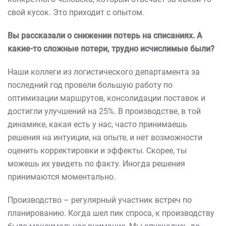
свой кусок. Это приходит с опытом.
Вы рассказали о снижении потерь на списаниях. А
какие-то сложные потери, трудно исчислимые были?
Наши коллеги из логистического департамента за
последний год провели большую работу по
оптимизации маршрутов, консолидации поставок и
достигли улучшений на 25%. В производстве, в той
динамике, какая есть у нас, часто принимаешь
решения на интуиции, на опыте, и нет возможности
оценить корректировки и эффекты. Скорее, ты
можешь их увидеть по факту. Иногда решения
принимаются моментально.
Производство – регулярный участник встреч по
планированию. Когда шел пик спроса, к производству