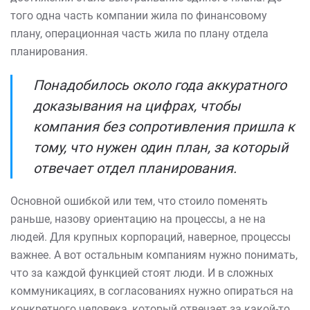
того одна часть компании жила по финансовому
плану, операционная часть жила по плану отдела
планирования.
Понадобилось около года аккуратного
доказывания на цифрах, чтобы
компания без сопротивления пришла к
тому, что нужен один план, за который
отвечает отдел планирования.
Основной ошибкой или тем, что стоило поменять
раньше, назову ориентацию на процессы, а не на
людей. Для крупных корпораций, наверное, процессы
важнее. А вот остальным компаниям нужно понимать,
что за каждой функцией стоят люди. И в сложных
коммуникациях, в согласованиях нужно опираться на
конкретного человека, который отвечает за какой-то