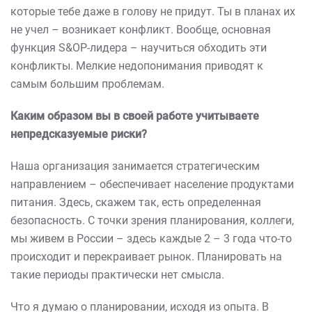
которые тебе даже в голову не придут. Ты в планах их
не учел – возникает конфликт. Вообще, основная
функция S&OP-лидера – научиться обходить эти
конфликты. Мелкие недопонимания приводят к
самым большим проблемам.
Каким образом вы в своей работе учитываете
непредсказуемые риски?
Наша организация занимается стратегическим
направлением – обеспечивает население продуктами
питания. Здесь, скажем так, есть определенная
безопасность. С точки зрения планирования, коллеги,
мы живем в России – здесь каждые 2 – 3 года что-то
происходит и перекраивает рынок. Планировать на
такие периоды практически нет смысла.
Что я думаю о планировании, исходя из опыта. В