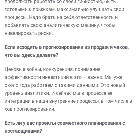
продолжать работать со своей гибкостью, быть
готовыми к прыжкам, максимально улучшать свои
процессы. Надо брать на себя ответственность и
добавлять свою аналитическую машину, чтобы
нивелировать риски.
Если исходить в прогнозировании из продаж и чеков,
что вы здесь делаете?
Ценовые войны, конкуренция, понимание
эффективности инвестиций в это – важно. Мы уже
около года работаем с такими данными. Это новый
уровень аналитики. И сейчас мы в процессе ее
интеграции в наши внутренние процессы, в том числе в
ход прогнозирования.
Есть ли у вас проекты совместного планирования с
поставщиками?