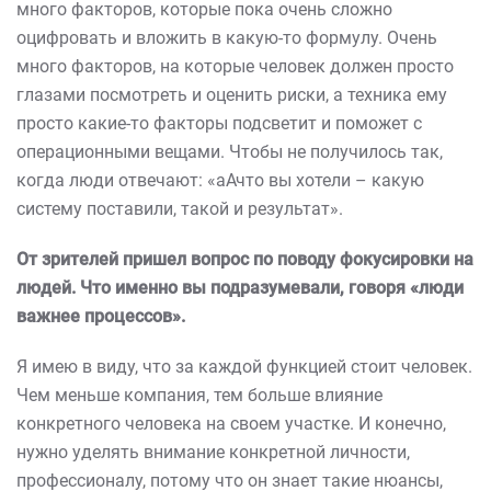
много факторов, которые пока очень сложно
оцифровать и вложить в какую-то формулу. Очень
много факторов, на которые человек должен просто
глазами посмотреть и оценить риски, а техника ему
просто какие-то факторы подсветит и поможет с
операционными вещами. Чтобы не получилось так,
когда люди отвечают: «аАчто вы хотели – какую
систему поставили, такой и результат».
От зрителей пришел вопрос по поводу фокусировки на
людей. Что именно вы подразумевали, говоря «люди
важнее процессов».
Я имею в виду, что за каждой функцией стоит человек.
Чем меньше компания, тем больше влияние
конкретного человека на своем участке. И конечно,
нужно уделять внимание конкретной личности,
профессионалу, потому что он знает такие нюансы,