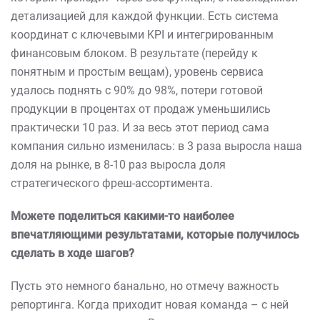
детализацией для каждой функции. Есть система
координат с ключевыми KPI и интегрированным
финансовым блоком. В результате (перейду к
понятным и простым вещам), уровень сервиса
удалось поднять с 90% до 98%, потери готовой
продукции в процентах от продаж уменьшились
практически 10 раз. И за весь этот период сама
компания сильно изменилась: в 3 раза выросла наша
доля на рынке, в 8-10 раз выросла доля
стратегического фреш-ассортимента.
Можете поделиться какими-то наиболее
впечатляющими результатами, которые получилось
сделать в ходе шагов?
Пусть это немного банально, но отмечу важность
репортинга. Когда приходит новая команда – с ней