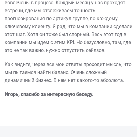
вовлечены в процесс. Каждый месяц у нас проходят
встречи, где мы отслеживаем точность
прогнозирования по артикул-группе, по каждому
ключевому клиенту. Я рад, что мы в компании сделали
этот шаг. Хотя он тоже был спорный. Весь этот год в
компании мы идем с этим KPI. Но безусловно, там, где
это не так важно, нужно отпустить сейлзов.
Как видите, через все мои ответы проходит мысль, что
мы пытаемся найти баланс. Очень сложный
динамичный бизнес. В нем нет какого-то абсолюта.
Игорь, спасибо за интересную беседу.