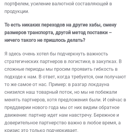
портфелем, усиление валютной составляющей в
продукции.
То есть никаких переходов на другие хабы, смену
размеров транспорта, другой метод поставки –
ничего такого не пришлось делать?
Я здесь очень хотел бы подчеркнуть важность
стратегических партнеров в логистике, в закупках. В
сложные периоды мы просим проявить гибкость в
подходе к нам. В ответ, когда требуется, они получают
то же самое от нас. Пример: в разгар локдауна
снизился наш товарный поток, но мы не побежали
менять партнеров, хотя предложения были. И сейчас в
преддверии нового года мы от них видим обратное
движение: партнер идет нам навстречу. Бережное и
доверительное партнерство важно в любое время, а
кризис это только подчеркивает.