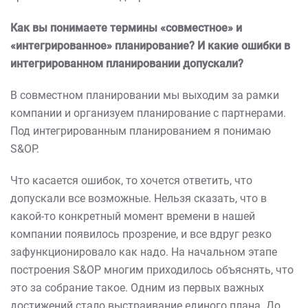
Как вы понимаете термины «совместное» и
«интегрированное» планирование? И какие ошибки в
интегрированном планировании допускали?
В совместном планировании мы выходим за рамки
компании и организуем планирование с партнерами.
Под интегрированным планированием я понимаю
S&OP.
Что касается ошибок, то хочется ответить, что
допускали все возможные. Нельзя сказать, что в
какой-то конкретный момент времени в нашей
компании появилось прозрение, и все вдруг резко
зафункционировало как надо. На начальном этапе
построения S&OP многим приходилось объяснять, что
это за собрание такое. Одним из первых важных
достижений стало выстраивание единого плана. До