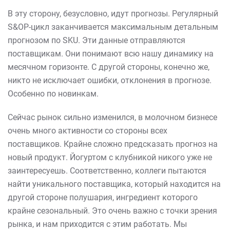
В эту сторону, безусловно, идут прогнозы. Регулярный
S&OP-цикл заканчивается максимальным детальным
прогнозом по SKU. Эти данные отправляются
поставщикам. Они понимают всю нашу динамику на
месячном горизонте. С другой стороны, конечно же,
никто не исключает ошибки, отклонения в прогнозе.
Особенно по новинкам.
Сейчас рынок сильно изменился, в молочном бизнесе
очень много активности со стороны всех
поставщиков. Крайне сложно предсказать прогноз на
новый продукт. Йогуртом с клубникой никого уже не
заинтересуешь. Соответственно, коллеги пытаются
найти уникального поставщика, который находится на
другой стороне полушария, ингредиент которого
крайне сезональный. Это очень важно с точки зрения
рынка, и нам приходится с этим работать. Мы