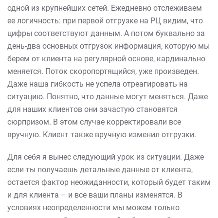
одной из крупнейших сетей. Ежедневно отслеживаем
ее логичность: при первой отгрузке на РЦ видим, что
цифры соответствуют данным. А потом буквально за
день-два основных отгрузок информация, которую мы
берем от клиента на регулярной основе, кардинально
меняется. Поток скоропортящийся, уже произведен.
Даже наша гибкость не успела отреагировать на
ситуацию. Понятно, что данные могут меняться. Даже
для наших клиентов они зачастую становятся
сюрпризом. В этом случае корректировали все
вручную. Клиент также вручную изменил отгрузки.
Для себя я вынес следующий урок из ситуации. Даже
если ты получаешь детальные данные от клиента,
остается фактор неожиданности, который будет таким
и для клиента – и все ваши планы изменятся. В
условиях неопределенности мы можем только