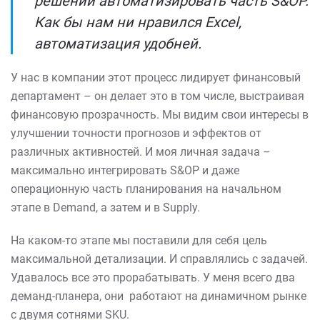
решений автоматизировать часть S&OP.
Как бы нам ни нравился Excel,
автоматизация удобней.
У нас в компании этот процесс лидирует финансовый
департамент – он делает это в том числе, выстраивая
финансовую прозрачность. Мы видим свои интересы в
улучшении точности прогнозов и эффектов от
различных активностей. И моя личная задача –
максимально интегрировать S&OP и даже
операционную часть планирования на начальном
этапе в Demand, а затем и в Supply.
На каком-то этапе мы поставили для себя цель
максимальной детализации. И справлялись с задачей.
Удавалось все это прорабатывать. У меня всего два
деманд-планера, они работают на динамичном рынке
с двумя сотнями SKU.