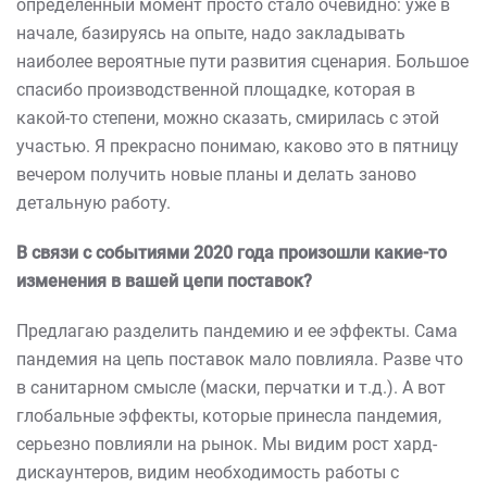
определенный момент просто стало очевидно: уже в
начале, базируясь на опыте, надо закладывать
наиболее вероятные пути развития сценария. Большое
спасибо производственной площадке, которая в
какой-то степени, можно сказать, смирилась с этой
участью. Я прекрасно понимаю, каково это в пятницу
вечером получить новые планы и делать заново
детальную работу.
В связи с событиями 2020 года произошли какие-то
изменения в вашей цепи поставок?
Предлагаю разделить пандемию и ее эффекты. Сама
пандемия на цепь поставок мало повлияла. Разве что
в санитарном смысле (маски, перчатки и т.д.). А вот
глобальные эффекты, которые принесла пандемия,
серьезно повлияли на рынок. Мы видим рост хард-
дискаунтеров, видим необходимость работы с