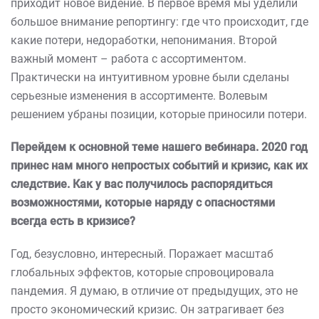
приходит новое видение. В первое время мы уделили
большое внимание репортингу: где что происходит, где
какие потери, недоработки, непонимания. Второй
важный момент – работа с ассортиментом.
Практически на интуитивном уровне были сделаны
серьезные изменения в ассортименте. Волевым
решением убраны позиции, которые приносили потери.
Перейдем к основной теме нашего вебинара. 2020 год
принес нам много непростых событий и кризис, как их
следствие. Как у вас получилось распорядиться
возможностями, которые наряду с опасностями
всегда есть в кризисе?
Год, безусловно, интересный. Поражает масштаб
глобальных эффектов, которые спровоцировала
пандемия. Я думаю, в отличие от предыдущих, это не
просто экономический кризис. Он затрагивает без