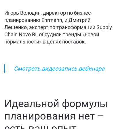
Игорь Володин, директор по бизнес-
планированию Ehrmann, и Дмитрий
Лещенко, эксперт по трансформации Supply
Chain Novo BI, обсудили тренды «новой
нормальности» в цепях поставок.
Смотреть видеозапись вебинара
Идеальной формулы
планирования нет –
есть ваш опыт