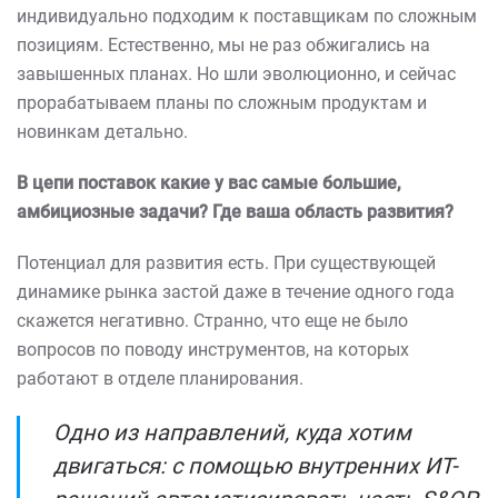
индивидуально подходим к поставщикам по сложным
позициям. Естественно, мы не раз обжигались на
завышенных планах. Но шли эволюционно, и сейчас
прорабатываем планы по сложным продуктам и
новинкам детально.
В цепи поставок какие у вас самые большие,
амбициозные задачи? Где ваша область развития?
Потенциал для развития есть. При существующей
динамике рынка застой даже в течение одного года
скажется негативно. Странно, что еще не было
вопросов по поводу инструментов, на которых
работают в отделе планирования.
Одно из направлений, куда хотим
двигаться: с помощью внутренних ИТ-