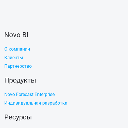
Novo BI
О компании
Клиенты
Партнерство
Продукты
Novo Forecast Enterprise
Индивидуальная разработка
Ресурсы