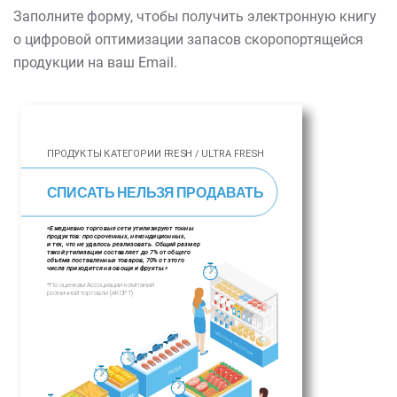
Заполните форму, чтобы получить электронную книгу
о цифровой оптимизации запасов скоропортящейся
продукции на ваш Email.