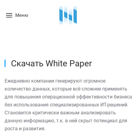
Меню
Скачать White Paper
Ежедневно компании генерируют огромное
количество данных, которые всё сложнее применять
для повышения операционной эффективности бизнеса
без использования специализированных ИТ-решений.
Становится критически важным анализировать
данную информацию, т.к. в ней скрыт потенциал для
роста и развития.