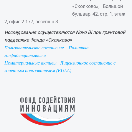
«Сколково», Большой
бульвар, 42, стр. 1, этаж
2, офис 2.177, ресепшн 3
Исследования осуществляются Novo BI при грантовой
поддержке Фонда «Сколково»
Пользовательское соглашение
Политика
конфиденциальности
Нематериальные активы
Лицензионное соглашение с
конечным пользователем (EULA)