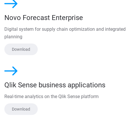
Novo Forecast Enterprise
Digital system for supply chain optimization and integrated
planning
Download
Qlik Sense business applications
Real-time analytics on the Qlik Sense platform
Download