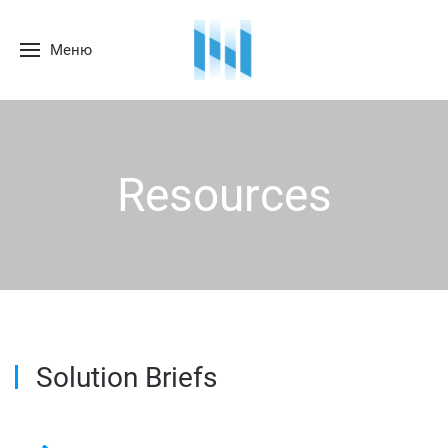
Меню
Resources
Solution Briefs