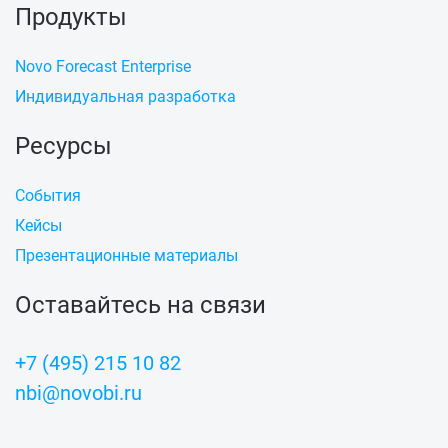
Продукты
Novo Forecast Enterprise
Индивидуальная разработка
Ресурсы
События
Кейсы
Презентационные материалы
Оставайтесь на связи
+7 (495) 215 10 82
nbi@novobi.ru