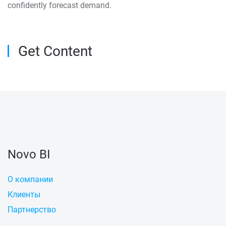
confidently forecast demand.
Get Content
Novo BI
О компании
Клиенты
Партнерство