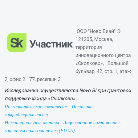
ООО "Ново Биай" ©
121205, Москва,
территория
инновационного центра
«Сколково», Большой
бульвар, 42, стр. 1, этаж
2, офис 2.177, ресепшн 3
Исследования осуществляются Novo BI при грантовой
поддержке Фонда «Сколково»
Пользовательское соглашение
Политика
конфиденциальности
Нематериальные активы
Лицензионное соглашение с
конечным пользователем (EULA)