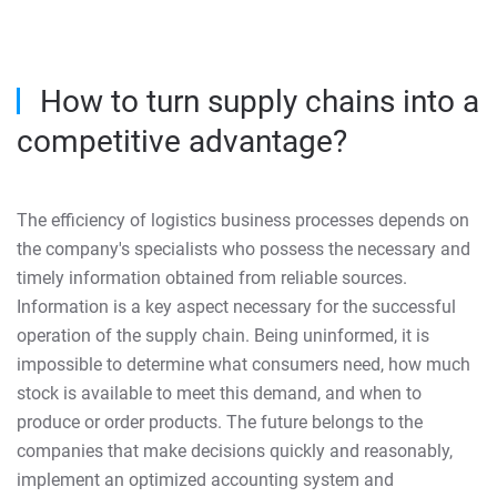
How to turn supply chains into a
competitive advantage?
The efficiency of logistics business processes depends on
the company's specialists who possess the necessary and
timely information obtained from reliable sources.
Information is a key aspect necessary for the successful
operation of the supply chain. Being uninformed, it is
impossible to determine what consumers need, how much
stock is available to meet this demand, and when to
produce or order products. The future belongs to the
companies that make decisions quickly and reasonably,
implement an optimized accounting system and