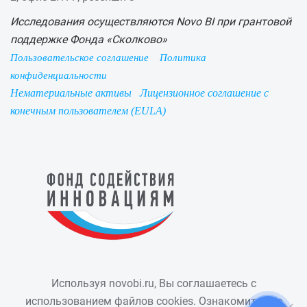
Исследования осуществляются Novo BI при грантовой
поддержке Фонда «Сколково»
Пользовательское соглашение
Политика
конфиденциальности
Нематериальные активы
Лицензионное соглашение с
конечным пользователем (EULA)
Используя novobi.ru, Вы соглашаетесь с
использованием файлов cookies. Ознакомиться с