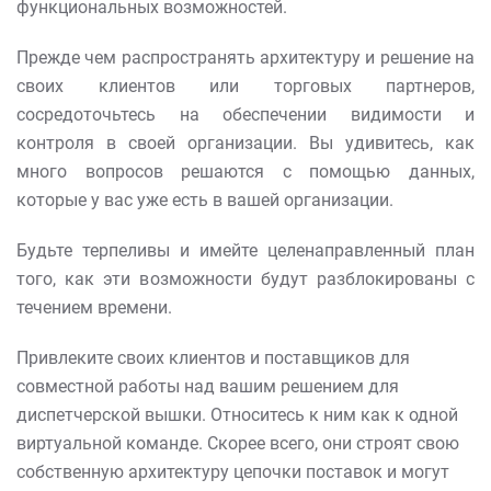
функциональных возможностей.
Прежде чем распространять архитектуру и решение на
своих клиентов или торговых партнеров,
сосредоточьтесь на обеспечении видимости и
контроля в своей организации. Вы удивитесь, как
много вопросов решаются с помощью данных,
которые у вас уже есть в вашей организации.
Будьте терпеливы и имейте целенаправленный план
того, как эти возможности будут разблокированы с
течением времени.
Привлеките своих клиентов и поставщиков для
совместной работы над вашим решением для
диспетчерской вышки. Относитесь к ним как к одной
виртуальной команде. Скорее всего, они строят свою
собственную архитектуру цепочки поставок и могут