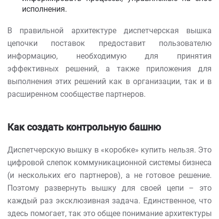
исполнения.
В правильной архитектуре диспетчерская вышка
цепочки поставок предоставит пользователю
информацию, необходимую для принятия
эффективных решений, а также приложения для
выполнения этих решений как в организации, так и в
расширенном сообществе партнеров.
Как создать контрольную башню
Диспетчерскую вышку в «коробке» купить нельзя. Это
цифровой слепок коммуникационной системы бизнеса
(и нескольких его партнеров), а не готовое решение.
Поэтому развернуть вышку для своей цепи – это
каждый раз эксклюзивная задача. Единственное, что
здесь помогает, так это общее понимание архитектуры