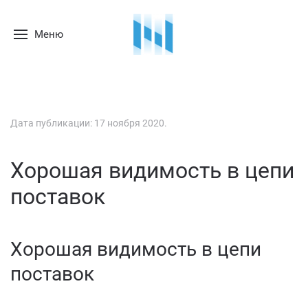
Меню
Дата публикации:
17 ноября 2020
.
Хорошая видимость в цепи
поставок
Хорошая видимость в цепи
поставок