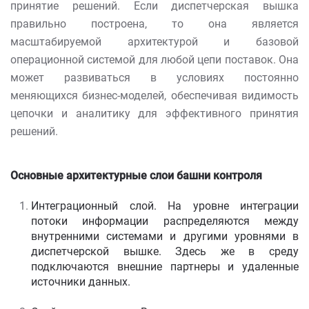
принятие решений. Если диспетчерская вышка
правильно построена, то она является
масштабируемой архитектурой и базовой
операционной системой для любой цепи поставок. Она
может развиваться в условиях постоянно
меняющихся бизнес-моделей, обеспечивая видимость
цепочки и аналитику для эффективного принятия
решений.
Основные архитектурные слои башни контроля
Интеграционный слой. На уровне интеграции
потоки информации распределяются между
внутренними системами и другими уровнями в
диспетчерской вышке. Здесь же в среду
подключаются внешние партнеры и удаленные
источники данных.