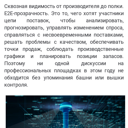
Сквозная видимость от производителя до полки.
E2E-прозрачность. Это то, чего хотят участники
цепи поставок, чтобы анализировать,
прогнозировать, управлять изменением спроса,
справляться с несвоевременными поставками,
решать проблемы с качеством, обеспечивать
точки продаж, соблюдать производственные
графики и планировать позиции запасов.
Поэтому ни одной дискуссии на
профессиональных площадках в этом году не
обходится без упоминания башни или вышки
контроля.