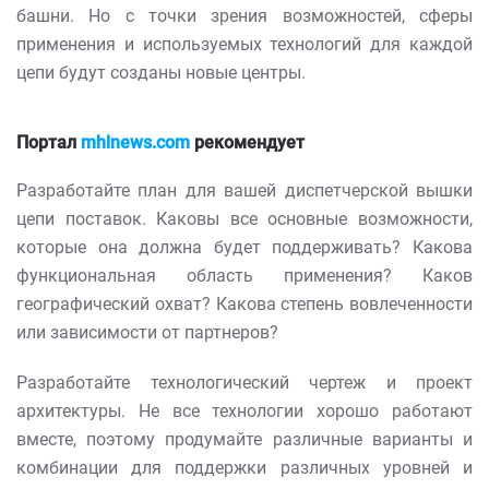
башни. Но с точки зрения возможностей, сферы
применения и используемых технологий для каждой
цепи будут созданы новые центры.
Портал
mhlnews.com
рекомендует
Разработайте план для вашей диспетчерской вышки
цепи поставок. Каковы все основные возможности,
которые она должна будет поддерживать? Какова
функциональная область применения? Каков
географический охват? Какова степень вовлеченности
или зависимости от партнеров?
Разработайте технологический чертеж и проект
архитектуры. Не все технологии хорошо работают
вместе, поэтому продумайте различные варианты и
комбинации для поддержки различных уровней и