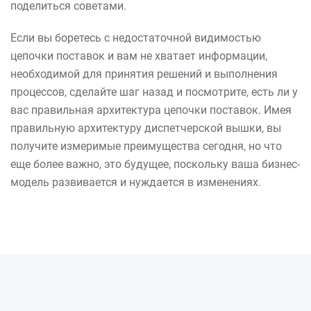
поделиться советами.
Если вы боретесь с недостаточной видимостью
цепочки поставок и вам не хватает информации,
необходимой для принятия решений и выполнения
процессов, сделайте шаг назад и посмотрите, есть ли у
вас правильная архитектура цепочки поставок. Имея
правильную архитектуру диспетчерской вышки, вы
получите измеримые преимущества сегодня, но что
еще более важно, это будущее, поскольку ваша бизнес-
модель развивается и нуждается в изменениях.