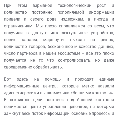
При этом взрывной технологический рост и
количество постоянно пополняемой информации
привели к своего рода издержкам, а иногда и
ограничениям. Мы плохо справляемся со всем, что
получили в доступ: интеллектуальные устройства,
новые каналы, маршруты выхода на рынок,
количество товаров, бесконечное множество данных,
число партнеров в нашей экосистеме – все это плохо
получается не то что контролировать, но даже
своевременно обрабатывать.
Вот здесь на помощь и приходят единые
информационные центры, которые метко назвали
«диспетчерскими вышками» или «башнями контроля».
В лексиконе цепи поставок под башней контроля
понимается центр управления цепочкой, на который
замкнут весь поток информации, основные процессы и