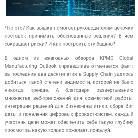
Что это? Как вышка помогает руководителям цепочки
поставок принимать обоснованные решения? В чем
сокращает риски? И как построить эту башню?
В одном из ежегодных обзоров KPMG Global
Manufacturing Outlook справедлива отмечается факт:
за последние два десятилетия в Supply Chain удалось
добиться такой степени видимости, которой не было
никогда прежде. А благодаря развертыванию
множества веб-приложений для совместной работы,
интеграции решений для бизнес-аналитики, сбора биг
даты и появления цифровых форкаст-систем, каждый
участник цепи может обеспечить себе такую глубину
просмотра, какую только пожелает, пожалуй.