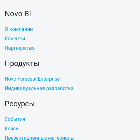
Novo BI
О компании
Клиенты
Партнерство
Продукты
Novo Forecast Enterprise
Индивидуальная разработка
Ресурсы
События
Кейсы
Презентационные материалы