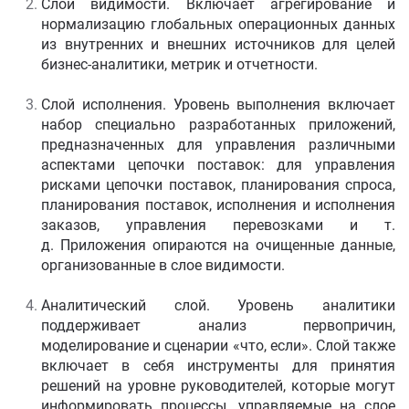
Слой видимости. Включает агрегирование и
нормализацию глобальных операционных данных
из внутренних и внешних источников для целей
бизнес-аналитики, метрик и отчетности.
Слой исполнения. Уровень выполнения включает
набор специально разработанных приложений,
предназначенных для управления различными
аспектами цепочки поставок: для управления
рисками цепочки поставок, планирования спроса,
планирования поставок, исполнения и исполнения
заказов, управления перевозками и т.
д. Приложения опираются на очищенные данные,
организованные в слое видимости.
Аналитический слой. Уровень аналитики
поддерживает анализ первопричин,
моделирование и сценарии «что, если». Слой также
включает в себя инструменты для принятия
решений на уровне руководителей, которые могут
информировать процессы, управляемые на слое