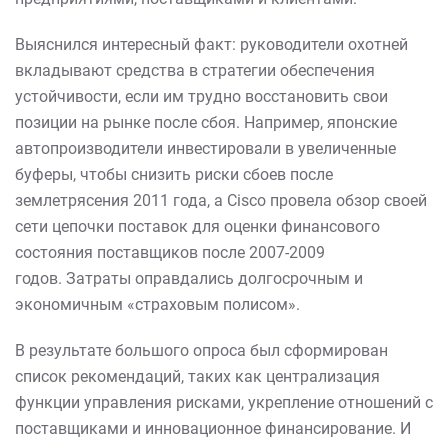
Выяснился интересный факт: руководители охотней
вкладывают средства в стратегии обеспечения
устойчивости, если им трудно восстановить свои
позиции на рынке после сбоя. Например, японские
автопроизводители инвестировали в увеличенные
буферы, чтобы снизить риски сбоев после
землетрясения 2011 года, а Cisco провела обзор своей
сети цепочки поставок для оценки финансового
состояния поставщиков после 2007-2009
годов. Затраты оправдались долгосрочным и
экономичным «страховым полисом».
В результате большого опроса был сформирован
список рекомендаций, таких как централизация
функции управления рисками, укрепление отношений с
поставщиками и инновационное финансирование. И