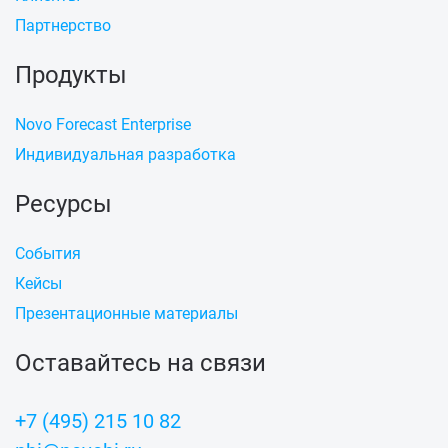
Партнерство
Продукты
Novo Forecast Enterprise
Индивидуальная разработка
Ресурсы
События
Кейсы
Презентационные материалы
Оставайтесь на связи
+7 (495) 215 10 82