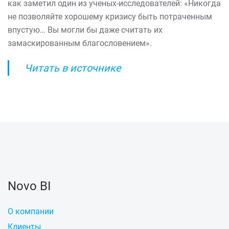
как заметил один из ученых-исследователей: «Никогда
не позволяйте хорошему кризису быть потраченным
впустую… Вы могли бы даже считать их
замаскированным благословением».
Читать в источнике
Novo BI
О компании
Клиенты