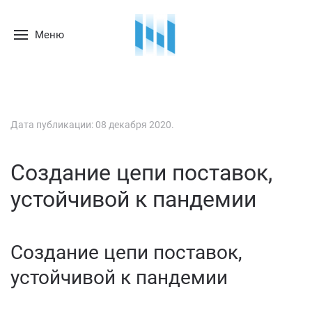
Меню
Дата публикации:
08 декабря 2020
.
Создание цепи поставок,
устойчивой к пандемии
Создание цепи поставок,
устойчивой к пандемии