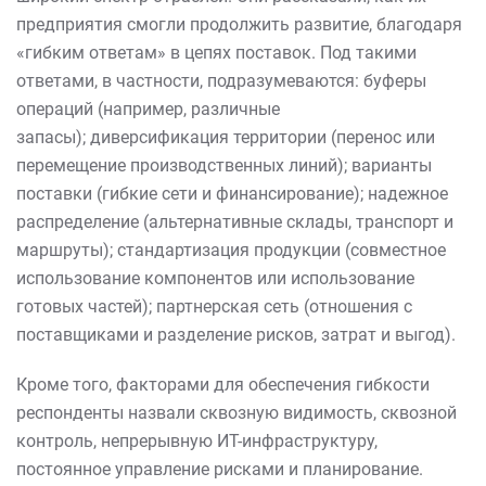
предприятия смогли продолжить развитие, благодаря
«гибким ответам» в цепях поставок. Под такими
ответами, в частности, подразумеваются: буферы
операций (например, различные
запасы); диверсификация территории (перенос или
перемещение производственных линий); варианты
поставки (гибкие сети и финансирование); надежное
распределение (альтернативные склады, транспорт и
маршруты); стандартизация продукции (совместное
использование компонентов или использование
готовых частей); партнерская сеть (отношения с
поставщиками и разделение рисков, затрат и выгод).
Кроме того, факторами для обеспечения гибкости
респонденты назвали сквозную видимость, сквозной
контроль, непрерывную ИТ-инфраструктуру,
постоянное управление рисками и планирование.