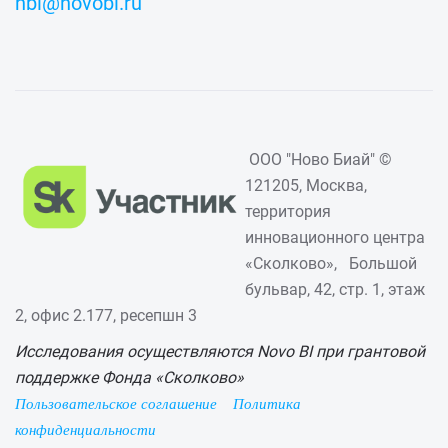
nbi@novobi.ru
ООО "Ново Биай" ©
121205, Москва,
территория
инновационного центра
«Сколково», Большой
бульвар, 42, стр. 1, этаж
2, офис 2.177, ресепшн 3
Исследования осуществляются Novo BI при грантовой
поддержке Фонда «Сколково»
Пользовательское соглашение
Политика
конфиденциальности