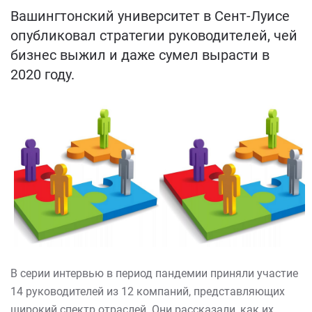
Вашингтонский университет в Сент-Луисе
опубликовал стратегии руководителей, чей
бизнес выжил и даже сумел вырасти в
2020 году.
В серии интервью в период пандемии приняли участие
14 руководителей из 12 компаний, представляющих
широкий спектр отраслей. Они рассказали, как их