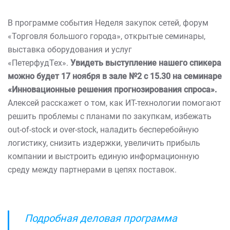
В программе события Неделя закупок сетей, форум
«Торговля большого города», открытые семинары,
выставка оборудования и услуг
«ПетерфудТех».
Увидеть выступление нашего спикера
можно будет 17 ноября в зале №2 с 15.30 на семинаре
«Инновационные решения прогнозирования спроса».
Алексей расскажет о том, как ИТ-технологии помогают
решить проблемы с планами по закупкам, избежать
out-of-stock и over-stock, наладить бесперебойную
логистику, снизить издержки, увеличить прибыль
компании и выстроить единую информационную
среду между партнерами в цепях поставок.
Подробная деловая программа