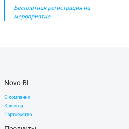
Бесплатная регистрация на
мероприятие
Novo BI
О компании
Клиенты
Партнерство
Продукты