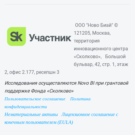
ООО "Ново Биай" ©
121205, Москва,
территория
инновационного центра
«Сколково», Большой
бульвар, 42, стр. 1, этаж
2, офис 2.177, ресепшн 3
Исследования осуществляются Novo BI при грантовой
поддержке Фонда «Сколково»
Пользовательское соглашение
Политика
конфиденциальности
Нематериальные активы
Лицензионное соглашение с
конечным пользователем (EULA)