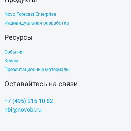
Novo Forecast Enterprise
Индивидуальная разработка
Ресурсы
События
Кейсы
Презентационные материалы
Оставайтесь на связи
+7 (495) 215 10 82
nbi@novobi.ru