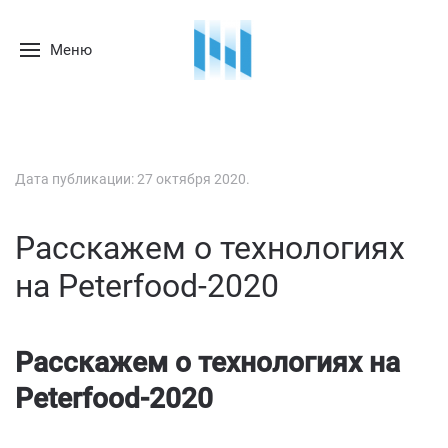
Меню
Дата публикации:
27 октября 2020
.
Расскажем о технологиях
на Peterfood-2020
Расскажем о технологиях на
Peterfood-2020