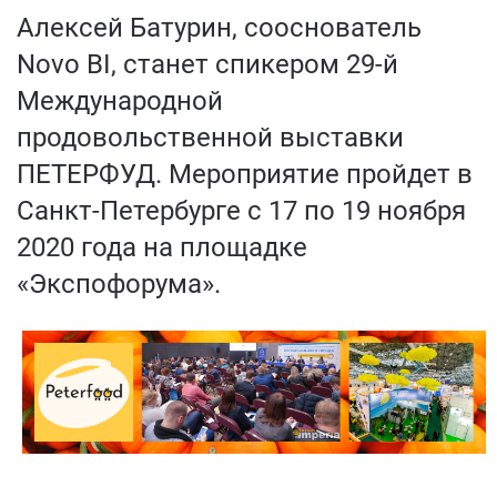
Алексей Батурин, сооснователь
Novo BI, станет спикером 29-й
Международной
продовольственной выставки
ПЕТЕРФУД. Мероприятие пройдет в
Санкт-Петербурге с 17 по 19 ноября
2020 года на площадке
«Экспофорума».