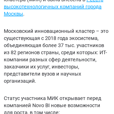
высокотехнологичных компаний города
Москвы
.
Московский инновационный кластер – это
существующая с 2018 года экосистема,
объединяющая более 37 тыс. участников
из 82 регионов страны, среди которых: ИТ-
компании разных сфер деятельности,
заказчики их услуг, инвесторы,
представители вузов и научных
организаций.
Статус участника МИК открывает перед
компанией Novo BI новые возможности
для роста, в том числе: