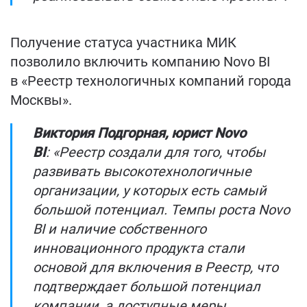
Получение статуса участника МИК
позволило включить компанию Novo BI
в «Реестр технологичных компаний города
Москвы».
Виктория Подгорная, юрист Novo
BI
: «Реестр создали для того, чтобы
развивать высокотехнологичные
организации, у которых есть самый
большой потенциал. Темпы роста Novo
BI и наличие собственного
инновационного продукта стали
основой для включения в Реестр, что
подтверждает большой потенциал
компании, а доступные меры