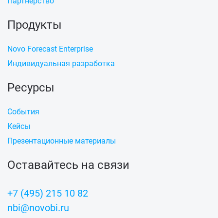
Партнерство
Продукты
Novo Forecast Enterprise
Индивидуальная разработка
Ресурсы
События
Кейсы
Презентационные материалы
Оставайтесь на связи
+7 (495) 215 10 82
nbi@novobi.ru