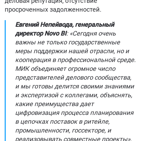
деловая репутация, отсутствие
просроченных задолженностей.
Евгений Непейвода, генеральный
директор Novo BI
: «Сегодня очень
важны не только государственные
меры поддержки нашей отрасли, но и
кооперация в профессиональной среде.
МИК объединяет огромное число
представителей делового сообщества,
и мы готовы делится своими знаниями
и экспертизой с коллегами, объяснять,
какие преимущества дает
цифровизация процесса планирования
в цепочках поставок в ритейле,
промышленности, госсекторе, и
реализовывать совместные проекты».