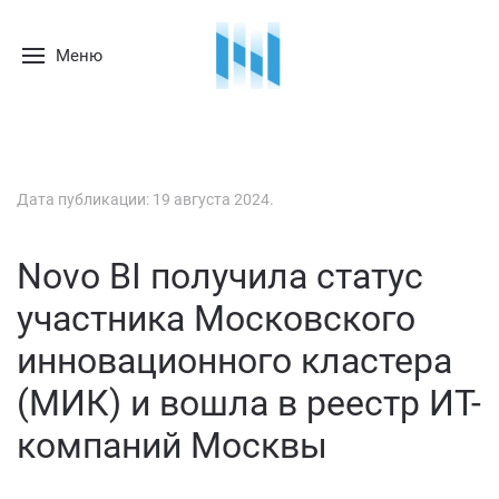
Меню
Дата публикации:
19 августа 2024
.
Novo BI получила статус
участника Московского
инновационного кластера
(МИК) и вошла в реестр ИТ-
компаний Москвы