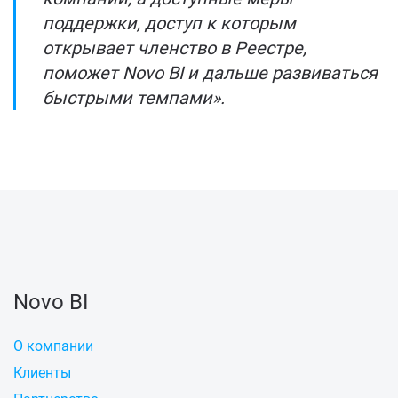
поддержки, доступ к которым
открывает членство в Реестре,
поможет Novo BI и дальше развиваться
быстрыми темпами».
Novo BI
О компании
Клиенты