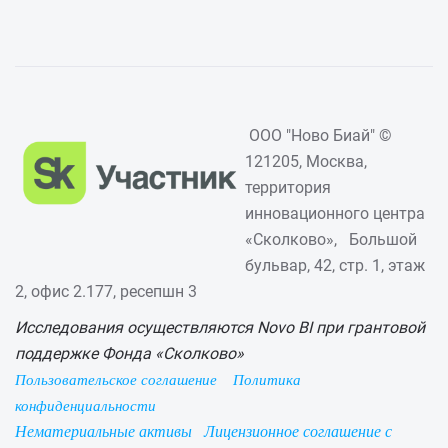
ООО "Ново Биай" ©
121205, Москва,
территория
инновационного центра
«Сколково», Большой
бульвар, 42, стр. 1, этаж
2, офис 2.177, ресепшн 3
Исследования осуществляются Novo BI при грантовой
поддержке Фонда «Сколково»
Пользовательское соглашение
Политика
конфиденциальности
Нематериальные активы
Лицензионное соглашение с