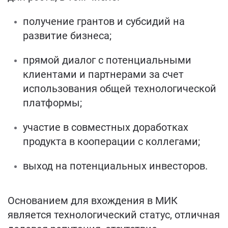
получение грантов и субсидий на
развитие бизнеса;
прямой диалог с потенциальными
клиентами и партнерами за счет
использования общей технологической
платформы;
участие в совместных доработках
продукта в кооперации с коллегами;
выход на потенциальных инвесторов.
Основанием для вхождения в МИК
является технологический статус, отличная