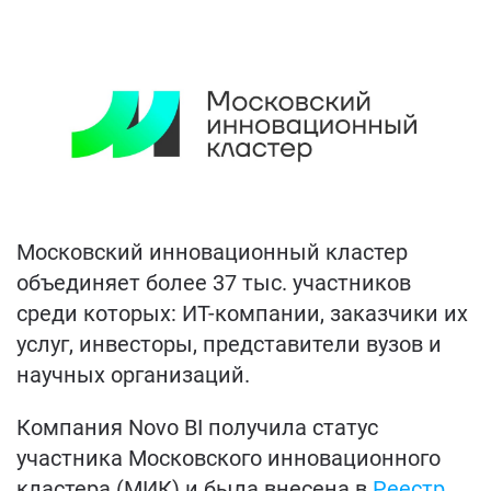
Московский инновационный кластер
объединяет более 37 тыс. участников
среди которых: ИТ-компании, заказчики их
услуг, инвесторы, представители вузов и
научных организаций.
Компания Novo BI получила статус
участника Московского инновационного
кластера (МИК) и была внесена в
Реестр