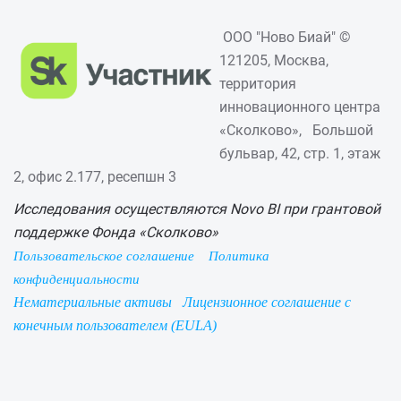
ООО "Ново Биай" ©
121205, Москва,
территория
инновационного центра
«Сколково», Большой
бульвар, 42, стр. 1, этаж
2, офис 2.177, ресепшн 3
Исследования осуществляются Novo BI при грантовой
поддержке Фонда «Сколково»
Пользовательское соглашение
Политика
конфиденциальности
Нематериальные активы
Лицензионное соглашение с
конечным пользователем (EULA)