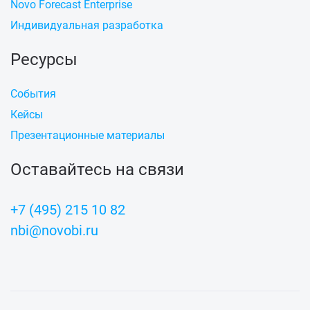
Novo Forecast Enterprise
Индивидуальная разработка
Ресурсы
События
Кейсы
Презентационные материалы
Оставайтесь на связи
+7 (495) 215 10 82
nbi@novobi.ru