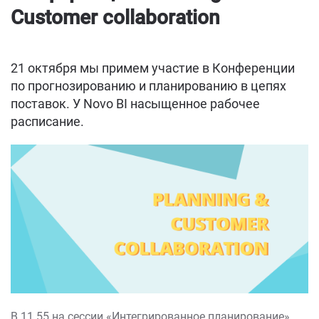
Customer collaboration
21 октября мы примем участие в Конференции
по прогнозированию и планированию в цепях
поставок. У Novo BI насыщенное рабочее
расписание.
В 11.55 на сессии «Интегрированное планирование»