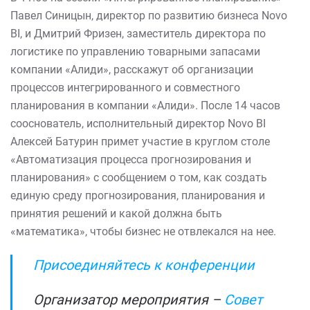
Павел Синицын, директор по развитию бизнеса Novo
BI, и Дмитрий Фризен, заместитель директора по
логистике по управлению товарными запасами
компании «Алиди», расскажут об организации
процессов интегрированного и совместного
планирования в компании «Алиди». После 14 часов
сооснователь, исполнительный директор Novo BI
Алексей Батурин примет участие в круглом столе
«Автоматизация процесса прогнозирования и
планирования» с сообщением о том, как создать
единую среду прогнозирования, планирования и
принятия решений и какой должна быть
«математика», чтобы бизнес не отвлекался на нее.
Присоединяйтесь к конференции
Организатор мероприятия –
Совет