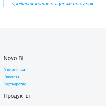
профессионалов по цепям поставок
Novo BI
О компании
Клиенты
Партнерство
Продукты