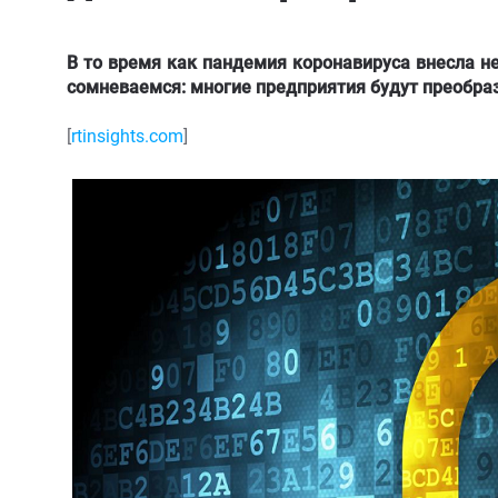
В то время как пандемия коронавируса внесла н
сомневаемся: многие предприятия будут преобра
[
rtinsights.com
]