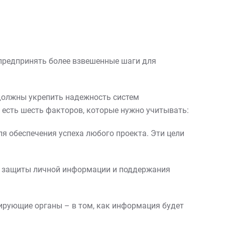
 предпринять более взвешенные шаги для
должны укрепить надежность систем
 есть шесть факторов, которые нужно учитывать:
 обеспечения успеха любого проекта. Эти цели
 защиты личной информации и поддержания
лирующие органы – в том, как информация будет