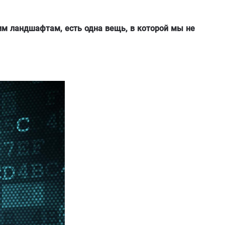
им ландшафтам, есть одна вещь, в которой мы не