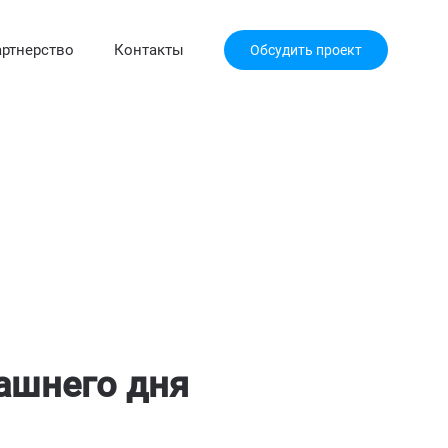
ртнерство
Контакты
Обсудить проект
рашнего дня