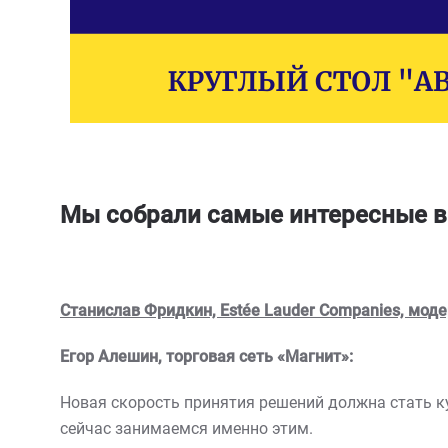
Мы собрали самые интересные в
Станислав Фридкин, Estée Lauder Companies, моде
Егор Алешин, торговая сеть «Магнит»:
Новая скорость принятия решений должна стать к
сейчас занимаемся именно этим.