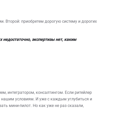
. Второй: приобретем дорогую систему и дорогих
х недостаточно, экспертизы нет, каким
ем, интегратором, консалтингом. Если ритейлер
е нашим условиям. И уже с каждым углубиться и
ать мини-пилот. Но как уже не раз сказали,