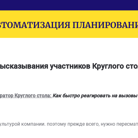
ысказывания участников Круглого сто
ратор Круглого стола:
Как быстро реагировать на вызовы
ультурой компании. поэтому прежде всего, нужно пересма