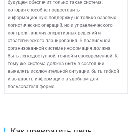
будущем обеспечит только такая система,
которая способна предоставить
информационную поддержку не только базовых
логистических операций, но и управленческого
контроля, анализ оперативных решений и
стратегического планирования. В правильной
организованной системе информация должна
быть легкодоступной, точной и своевременной. К
тому же, система должна быть в состоянии
выявлять исключительной ситуации, быть гибкой
и выдавать информацию в удобном для
пользователя форме.
Как превратить цепь