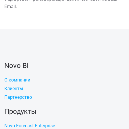
Email.
Novo BI
О компании
Клиенты
Партнерство
Продукты
Novo Forecast Enterprise