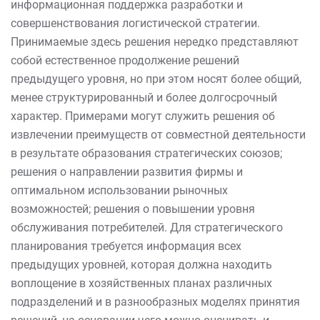
информационная поддержка разработки и
совершенствования логистической стратегии.
Принимаемые здесь решения нередко представляют
собой естественное продолжение решений
предыдущего уровня, но при этом носят более общий,
менее структурированный и более долгосрочный
характер. Примерами могут служить решения об
извлечении преимуществ от совместной деятельности
в результате образования стратегических союзов;
решения о направлении развития фирмы и
оптимальном использовании рыночных
возможностей; решения о повышении уровня
обслуживания потребителей. Для стратегического
планирования требуется информация всех
предыдущих уровней, которая должна находить
воплощение в хозяйственных планах различных
подразделений и в разнообразных моделях принятия