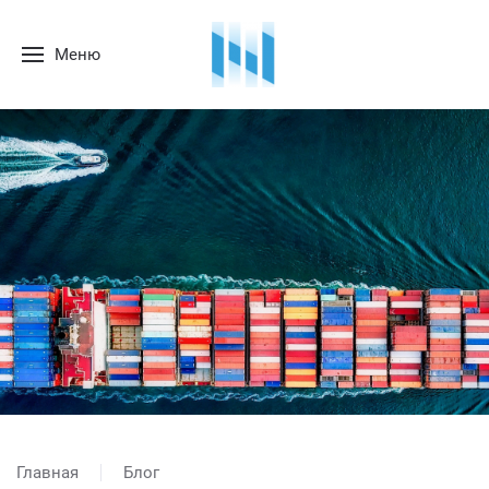
Меню
Главная
Блог