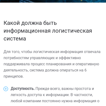
Какой должна быть
информационная логистическая
система
Для того, чтобы логистическая информация отвечала
потребностям управляющих и эффективно
поддерживала процесс планирования и оперативную
деятельность, система должна опираться на 6
принципов.
Доступность.
Прежде всего, важны простота и
легкость доступа к информации. В частности,
любой компании постоянно нужна информация о