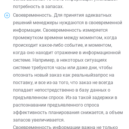
потребность в запасах.
Своевременность. Для принятия адекватных
решений менеджеры нуждаются в своевременной
информации. Своевременность измеряется
промежутком времени между моментом, когда
происходит какое-либо событие, и моментом,
когда оно находит отражение в информационной
системе. Например, в некоторых ситуациях
системе требуются часы или даже дни, чтобы
опознать новый заказ как реальныйзапрос на
поставку, и все из-за того, что заказ не всегда
попадает непостредственно в базу данных о
предъявленном спросе. Из-за такой задержки в
распознавании предъявленного спроса
эффективность планирования снижается, а объем
запасов увеличивается.
Своевременность информации важна не только