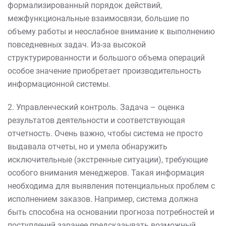
формализированный порядок действий,
межфункциональные взаимосвязи, большие по
объему работы и неослабное внимание к выполнению
повседневных задач. Из-за высокой
структурированности и большого объема операций
особое значение приобретает производительность
информационной системы.
2. Управленческий контроль. Задача – оценка
результатов деятельности и соответствующая
отчетность. Очень важно, чтобы система не просто
выдавала отчеты, но и умела обнаружить
исключительные (экстренные ситуации), требующие
особого внимания менеджеров. Такая информация
необходима для выявления потенциальных проблем с
исполнением заказов. Например, система должна
быть способна на основании прогноза потребностей и
поступлений заранее предсказывать возможный