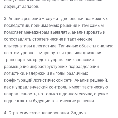
дефицит запасов.
3. Анализ решений – служит для оценки возможных
последствий, принимаемых решений и тем самым
помогает менеджерам выявлять, анализировать и
сопоставлять стратегические и тактические
альтернативы в логистике. Типичные объекты анализа
на этом уровне – маршруты и графики движения
транспортных средств, управление запасами,
размещение инфраструктурных подразделений
логистики, издержки и выгоды различных
конфигураций логистической сети. Анализ решений,
как и управленческий контроль, имеет тактическую
направленность, но только в данном случае, оценке
подвергаются будущие тактические решения.
4. Стратегическое планирования. Задача –