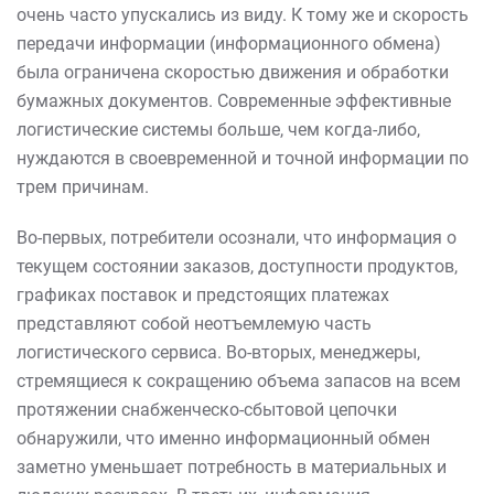
очень часто упускались из виду. К тому же и скорость
передачи информации (информационного обмена)
была ограничена скоростью движения и обработки
бумажных документов. Современные эффективные
логистические системы больше, чем когда-либо,
нуждаются в своевременной и точной информации по
трем причинам.
Во-первых, потребители осознали, что информация о
текущем состоянии заказов, доступности продуктов,
графиках поставок и предстоящих платежах
представляют собой неотъемлемую часть
логистического сервиса. Во-вторых, менеджеры,
стремящиеся к сокращению объема запасов на всем
протяжении снабженческо-сбытовой цепочки
обнаружили, что именно информационный обмен
заметно уменьшает потребность в материальных и