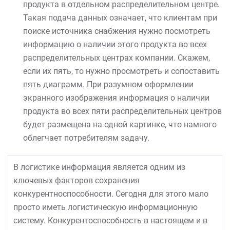
продукта в отдельном распределительном центре.
Такая подача данных означает, что клиентам при
поиске источника снабжения нужно посмотреть
информацию о наличии этого продукта во всех
распределительных центрах компании. Скажем,
если их пять, то нужно просмотреть и сопоставить
пять диаграмм. При разумном оформлении
экранного изображения информация о наличии
продукта во всех пяти распределительных центров
будет размещена на одной картинке, что намного
облегчает потребителям задачу.
В логистике информация является одним из
ключевых факторов сохранения
конкурентноспособности. Сегодня для этого мало
просто иметь логистическую информационную
систему. Конкурентоспособность в настоящем и в