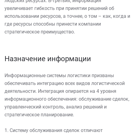
людских ресурсах. В-третьих, информация
увеличивает гибкость при принятии решений об
использовании ресурсов, а точнее, о том – как, когда и
где ресурсы способны принести компании
стратегическое преимущество.
Назначение информации
Информационные системы логистики призваны
обеспечивать интеграцию всех видов логистической
деятельности. Интеграция опирается на 4 уровня
информационного обеспечения: обслуживание сделок,
управленческий контроль, анализ решений и
стратегическое планирование.
1. Систему обслуживания сделок отличают