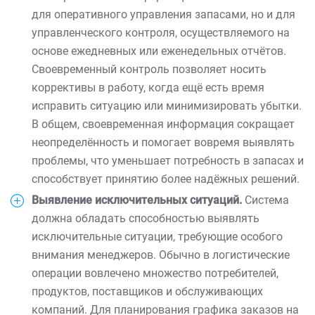
для оперативного управления запасами, но и для
управленческого контроля, осуществляемого на
основе ежедневных или еженедельных отчётов.
Своевременный контроль позволяет носить
коррективы в работу, когда ещё есть время
исправить ситуацию или минимизировать убытки.
В общем, своевременная информация сокращает
неопределённость и помогает вовремя выявлять
проблемы, что уменьшает потребность в запасах и
способствует принятию более надёжных решений.
Выявление исключительных ситуаций.
Система
должна обладать способностью выявлять
исключительные ситуации, требующие особого
внимания менеджеров. Обычно в логистические
операции вовлечено множество потребителей,
продуктов, поставщиков и обслуживающих
компаний. Для планирования графика заказов на