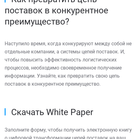
поставок в конкурентное
преимущество?
Наступило время, когда конкурируют между собой не
отдельные компании, а системы цепей поставок. И,
чтобы повысить эффективность логистических
процессов, необходимо своевременное получение
информации. Узнайте, как превратить свою цепь
поставок в конкурентное преимущество.
Скачать White Paper
Заполните форму, чтобы получить электронную книгу
о цифровой трансформации цепей поставок на ваш