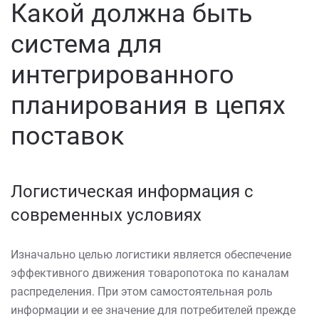
Какой должна быть
система для
интегрированного
планирования в цепях
поставок
Логистическая информация с
современных условиях
Изначально целью логистики является обеспечение
эффективного движения товаропотока по каналам
распределения. При этом самостоятельная роль
информации и ее значение для потребителей прежде