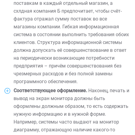
поставкам в каждый отдельный магазин, а
схлдная компания Б предпочитает, чтобы счёт-
фактура отражал сумму поставок во все
магазины компании. Гибкая информационная
система в состоянии выполнить требования обоих
клиентов. Структура информационной системы
должна допускать её совершенствование в ответ
на периодически возникающие потребности
предприятия – причём совершенствования без
чрезмерных расходов и без полной замены
программного обеспечения.
Соответствующее оформление.
Наконец, печать и
вывод на экран монитора должны быть
оформлены должным образом, то есть содержать
нужную информацию и в нужной форме.
Например, системы часто выдают на монитор
диаграмму, отражающую наличие какого-то