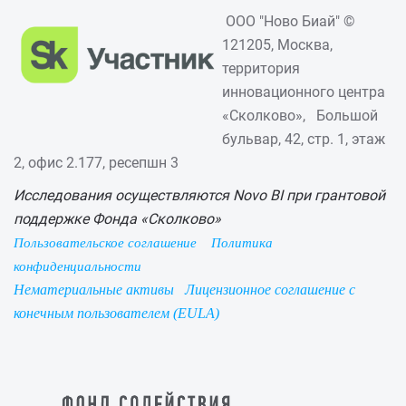
ООО "Ново Биай" ©
121205, Москва,
территория
инновационного центра
«Сколково», Большой
бульвар, 42, стр. 1, этаж
2, офис 2.177, ресепшн 3
Исследования осуществляются Novo BI при грантовой
поддержке Фонда «Сколково»
Пользовательское соглашение
Политика
конфиденциальности
Нематериальные активы
Лицензионное соглашение с
конечным пользователем (EULA)