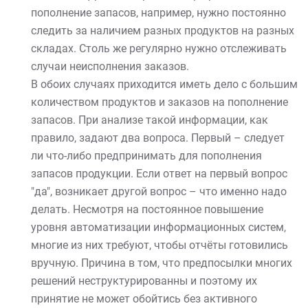
пополнение запасов, например, нужно постоянно
следить за наличием разных продуктов на разных
складах. Столь же регулярно нужно отслеживать
случаи неисполнения заказов.
В обоих случаях приходится иметь дело с большим
количеством продуктов и заказов на пополнение
запасов. При анализе такой информации, как
правило, задают два вопроса. Первый – следует
ли что-либо предпринимать для пополнения
запасов продукции. Если ответ на первый вопрос
"да", возникает другой вопрос – что именно надо
делать. Несмотря на постоянное повышение
уровня автоматизации информационных систем,
многие из них требуют, чтобы отчёты готовились
вручную. Причина в том, что предпосылки многих
решений неструктурированны и поэтому их
принятие не может обойтись без активного