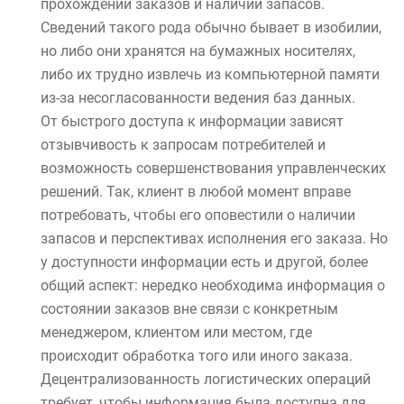
прохождении заказов и наличии запасов.
Сведений такого рода обычно бывает в изобилии,
но либо они хранятся на бумажных носителях,
либо их трудно извлечь из компьютерной памяти
из-за несогласованности ведения баз данных.
От быстрого доступа к информации зависят
отзывчивость к запросам потребителей и
возможность совершенствования управленческих
решений. Так, клиент в любой момент вправе
потребовать, чтобы его оповестили о наличии
запасов и перспективах исполнения его заказа. Но
у доступности информации есть и другой, более
общий аспект: нередко необходима информация о
состоянии заказов вне связи с конкретным
менеджером, клиентом или местом, где
происходит обработка того или иного заказа.
Децентрализованность логистических операций
требует, чтобы информация была доступна для