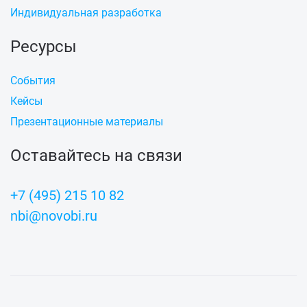
Индивидуальная разработка
Ресурсы
События
Кейсы
Презентационные материалы
Оставайтесь на связи
+7 (495) 215 10 82
nbi@novobi.ru