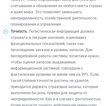
считывания и обновления из любого места страны
и даже мира. Это позволяет уменьшить
неопределенность хозяйственной деятельности,
планирования и управления.
Точность
. Логистическая информация должна
отражать и текущие значения, и динамику
функциональных показателей, таких как
прохождение заказов и уровень запасов. Для
бесперебойной работы системы логистики нужно,
чтобы оценки запасов, выдаваемые
информационной системой, совпадали с
фактическим уровнем не менее чем на 99%. Если
такой степени точности достичь не удается,
приходится держать страховые запасы, которые
выполняли бы роль буфера для защиты от
неопределенности. Как и в случае с доступностью,
более высокая точноть информации уменьшает