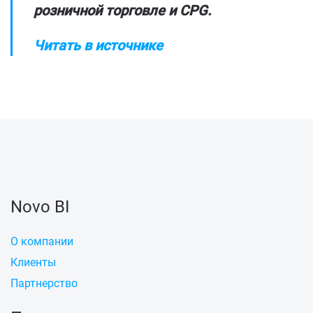
розничной торговле и CPG.
Читать в источнике
Novo BI
О компании
Клиенты
Партнерство