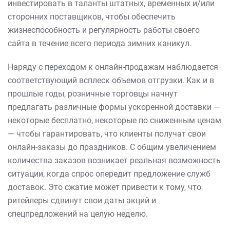
инвестировать в таланты штатных, временных и/или
сторонних поставщиков, чтобы обеспечить
жизнеспособность и регулярность работы своего
сайта в течение всего периода зимних каникул.
Наряду с переходом к онлайн-продажам наблюдается
соответствующий всплеск объемов отгрузки. Как и в
прошлые годы, розничные торговцы начнут
предлагать различные формы ускоренной доставки —
некоторые бесплатно, некоторые по сниженным ценам
— чтобы гарантировать, что клиенты получат свои
онлайн-заказы до праздников. С общим увеличением
количества заказов возникает реальная возможность
ситуации, когда спрос опередит предложение служб
доставок. Это сжатие может привести к тому, что
ритейлеры сдвинут свои даты акций и
спецпредложений на целую неделю.