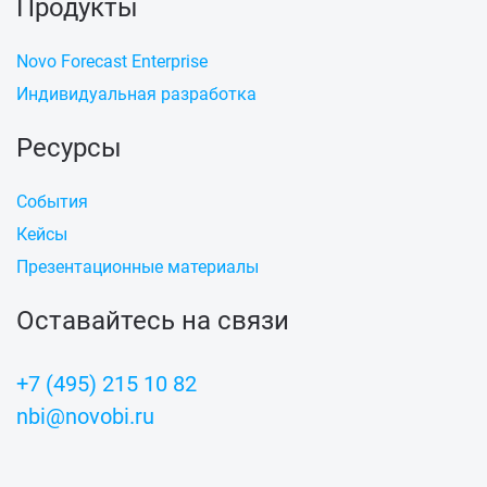
Продукты
Novo Forecast Enterprise
Индивидуальная разработка
Ресурсы
События
Кейсы
Презентационные материалы
Оставайтесь на связи
+7 (495) 215 10 82
nbi@novobi.ru