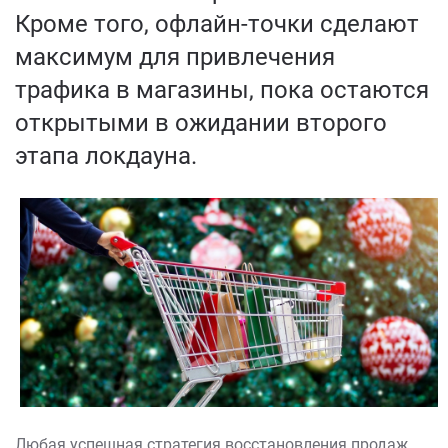
Кроме того, офлайн-точки сделают
максимум для привлечения
трафика в магазины, пока остаются
открытыми в ожидании второго
этапа локдауна.
Любая успешная стратегия восстановления продаж