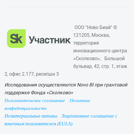
ООО "Ново Биай" ©
121205, Москва,
территория
инновационного центра
«Сколково», Большой
бульвар, 42, стр. 1, этаж
2, офис 2.177, ресепшн 3
Исследования осуществляются Novo BI при грантовой
поддержке Фонда «Сколково»
Пользовательское соглашение
Политика
конфиденциальности
Нематериальные активы
Лицензионное соглашение с
конечным пользователем (EULA)