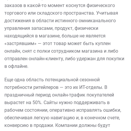
заказов в какой-то момент коснутся физического
торгового или складского пространства. Учитывая
достижения в области истинного омниканального
управления запасами, продукт, физически
находящийся в магазине, больше не является
«застрявшим» — этот товар может быть куплен
онлайн, снят с полки сотрудником магазина и либо
отправлен онлайн-клиенту, либо удержан для покупки
в офлайне.
Еще одна область потенциальной сезонной
потребности ритейлеров — это их ИТ-отделы. В
праздничный период онлайн-трафик покупателей
вырастет на 50%. Сайты нужно поддерживать в
рабочем состоянии, оперативно исправлять ошибки,
обеспечивая легкую навигацию и, в конечном счете,
конверсию в продажи. Компании должны будут