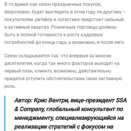
В то время как сезон праздничных покупок,
безусловно, будет выглядеть в этом году по-другому –
покупателям, ритейлу и логистике предстоит сильный
и активный квартал. Розничные торговцы должны
быть в полной готовности к росту кадровых
потребностей до конца года, а возможно, и после него.
Сезон складывается так, что впервые за многие
десятилетия, когда так много факторов выходят на
первый план, клиенту, возможно, действительно
придется уступить обстоятельствам свою заглавную
роль.
Автор: Крис Вентри, вице-президент SSA
& Company, глобальный консультант по
менеджменту, специализирующийся на
реализации стратегий с фокусом на