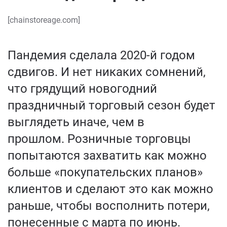
[chainstoreage.com]
Пандемия сделала 2020-й годом
сдвигов. И нет никаких сомнений,
что грядущий новогодний
праздничный торговый сезон будет
выглядеть иначе, чем в
прошлом. Розничные торговцы
попытаются захватить как можно
больше «покупательских планов»
клиентов и сделают это как можно
раньше, чтобы восполнить потери,
понесенные с марта по июнь.