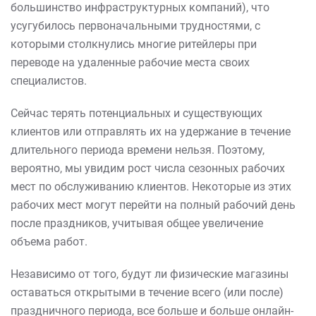
большинство инфраструктурных компаний), что
усугубилось первоначальными трудностями, с
которыми столкнулись многие ритейлеры при
переводе на удаленные рабочие места своих
специалистов.
Сейчас терять потенциальных и существующих
клиентов или отправлять их на удержание в течение
длительного периода времени нельзя. Поэтому,
вероятно, мы увидим рост числа сезонных рабочих
мест по обслуживанию клиентов. Некоторые из этих
рабочих мест могут перейти на полный рабочий день
после праздников, учитывая общее увеличение
объема работ.
Независимо от того, будут ли физические магазины
оставаться открытыми в течение всего (или после)
праздничного периода, все больше и больше онлайн-