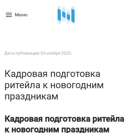
Меню
Дата публикации:
03 ноября 2020
.
Кадровая подготовка
ритейла к новогодним
праздникам
Кадровая подготовка ритейла
к новогодним праздникам