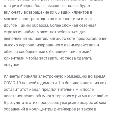
для ритейлеров более высокого класса будет
включать возвращение их бывших клиентов в
магазин, рост расходов на интернет или и то, и
другое. Таким образом, более сложная сезонная
стратегия найма может потребоваться для
выполнения «клиентеллинга», то есть предоставления
высоко персонализированного взаимодействия и
обмена сообщениями с бывшими клиентами/
клиентами, чтобы заставить их снова сделать
покупки.
Клиенты приняли электронную коммерцию во время
COVID-19 по необходимости. Но большая часть из них
оставит этот канал предпочтительным и после
восстановления обычного торгового ритма в офлайне.
В результате этих процессов, уже резко возрос объем
обращений в колл-центры ритейлеров (а также в