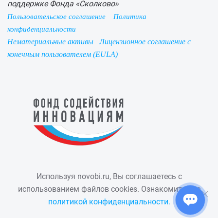
поддержке Фонда «Сколково»
Пользовательское соглашение
Политика
конфиденциальности
Нематериальные активы
Лицензионное соглашение с
конечным пользователем (EULA)
Используя novobi.ru, Вы соглашаетесь с
использованием файлов cookies. Ознакомиться с
политикой конфиденциальности.