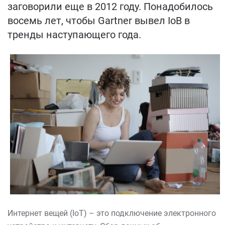
заговорили еще в 2012 году. Понадобилось
восемь лет, чтобы Gartner вывел IoB в
тренды наступающего года.
Интернет вещей (IoT) – это подключение электронного