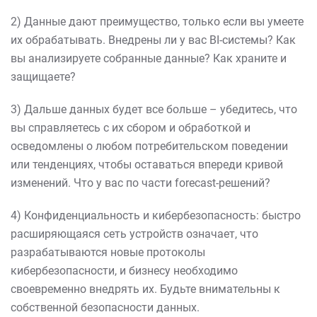
2) Данные дают преимущество, только если вы умеете
их обрабатывать. Внедрены ли у вас BI-системы? Как
вы анализируете собранные данные? Как храните и
защищаете?
3) Дальше данных будет все больше – убедитесь, что
вы справляетесь с их сбором и обработкой и
осведомлены о любом потребительском поведении
или тенденциях, чтобы оставаться впереди кривой
изменений. Что у вас по части forecast-решений?
4) Конфиденциальность и кибербезопасность: быстро
расширяющаяся сеть устройств означает, что
разрабатываются новые протоколы
кибербезопасности, и бизнесу необходимо
своевременно внедрять их. Будьте внимательны к
собственной безопасности данных.