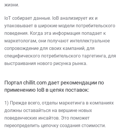
жизни.
IoT собирает данные. IoB анализирует их и
упаковывает в широкие модели потребительского
поведения. Когда эта информация попадает к
маркетологам, они получают интеллектуальное
сопровождение для своих кампаний, для
специфического потребительского таргетинга, для
выстраивания нового рисунка рынка.
Портал chillit.com дает рекомендации по
применению IoB в цепях поставок:
1) Прежде всего, отделы маркетинга в компаниях
должны оставайться на вершине новых
поведенческих инсайтов. Это поможет
переопределить цепочку создания стоимости.