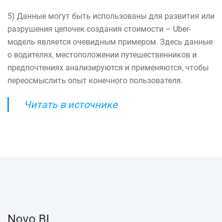
5) Данные могут быть использованы для развития или
разрушения цепочек создания стоимости – Uber-
модель является очевидным примером. Здесь данные
о водителях, местоположении путешественников и
предпочтениях анализируются и применяются, чтобы
переосмыслить опыт конечного пользователя.
Читать в источнике
Novo BI