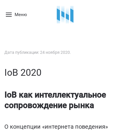
Меню
Дата публикации:
24 ноября 2020
.
IoB 2020
IoB
как
интеллектуальное
сопровождение рынка
О концепции «интернета поведения»