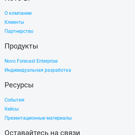
О компании
Клиенты
Партнерство
Продукты
Novo Forecast Enterprise
Индивидуальная разработка
Ресурсы
События
Кейсы
Презентационные материалы
Оставайтесь на связи