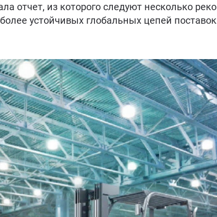
вала отчет, из которого следуют несколько ре
более устойчивых глобальных цепей поставок