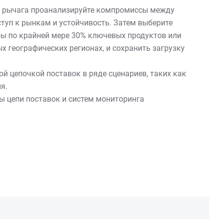
о рычага проанализируйте компромиссы между
туп к рынкам и устойчивость. Затем выберите
бы по крайней мере 30% ключевых продуктов или
 географических регионах, и сохранить загрузку
ой цепочкой поставок в ряде сценариев, таких как
я.
мы цепи поставок и систем мониторинга