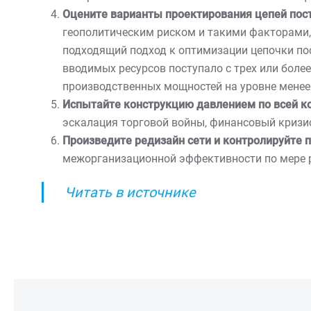
Оцените варианты проектирования цепей пос
геополитическим риском и такими факторами, 
подходящий подход к оптимизации цепочки пос
вводимых ресурсов поступало с трех или боле
производственных мощностей на уровне менее
Испытайте конструкцию давлением по всей к
эскалация торговой войны, финансовый кризи
Произведите редизайн сети и контролируйте 
межорганизационной эффективности по мере 
Читать в источнике