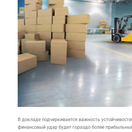
В докладе подчеркивается важность устойчивости 
финансовый удар будет гораздо более прибыльным