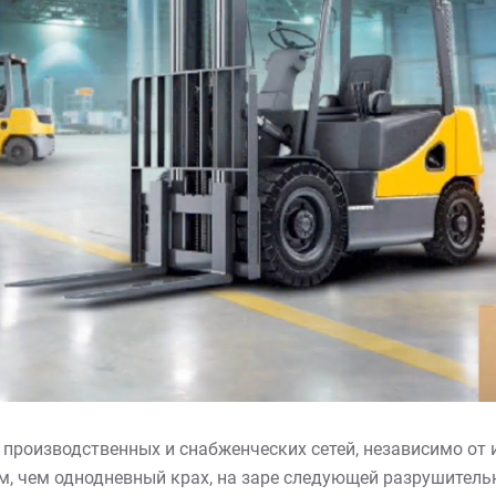
производственных и снабженческих сетей, независимо от 
, чем однодневный крах, на заре следующей разрушительн