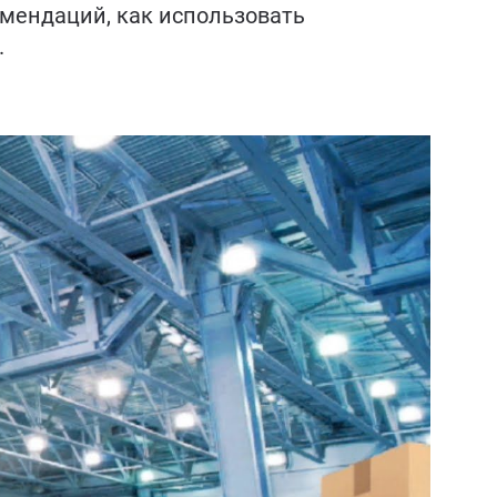
комендаций, как использовать
.