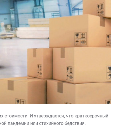
их стоимости. И утверждается, что краткосрочный
ой пандемии или стихийного бедствия.